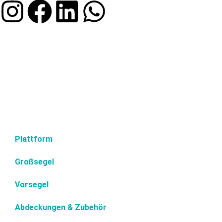
Plattform
Großsegel
Vorsegel
Abdeckungen & Zubehör