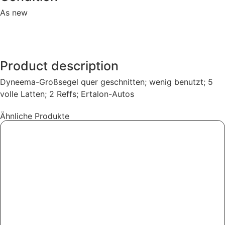
As new
Product description
Dyneema-Großsegel quer geschnitten; wenig benutzt; 5
volle Latten; 2 Reffs; Ertalon-Autos
Ähnliche Produkte