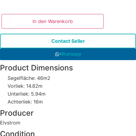
In den Warenkorb
Contact Seller
Whatsapp
Product Dimensions
Segelfläche: 46m2
Vorliek: 14.82m
Unterliek: 5.94m
Achterliek: 16m
Producer
Elvstrom
Condition