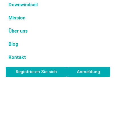
Downwindsail
Mission
Über uns
Blog
Kontakt
Registrieren Sie sich
Anmeldung