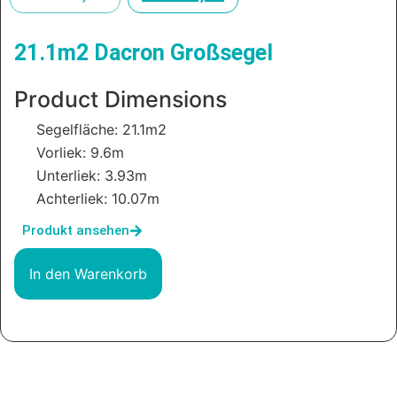
21.1m2 Dacron Großsegel
Product Dimensions
Segelfläche: 21.1m2
Vorliek: 9.6m
Unterliek: 3.93m
Achterliek: 10.07m
Produkt ansehen
In den Warenkorb