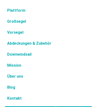
Plattform
Großsegel
Vorsegel
Abdeckungen & Zubehör
Downwindsail
Mission
Über uns
Blog
Kontakt