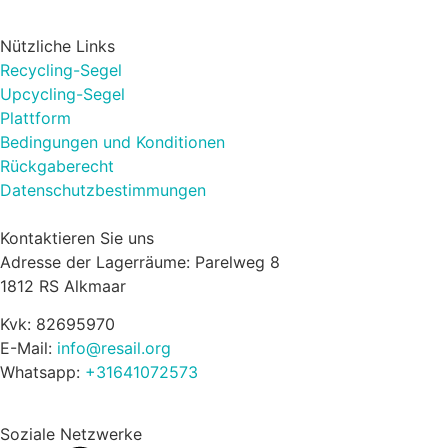
Nützliche Links
Recycling-Segel
Upcycling-Segel
Plattform
Bedingungen und Konditionen
Rückgaberecht
Datenschutzbestimmungen
Kontaktieren Sie uns
Adresse der Lagerräume: Parelweg 8
1812 RS Alkmaar
Kvk: 82695970
E-Mail:
info@resail.org
Whatsapp:
+31641072573
Soziale Netzwerke