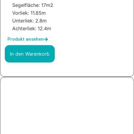
Segelfläche: 17m2
Vorliek: 11.85m
Unterliek: 2.8m
Achterliek: 12.4m
Produkt ansehen
In den Warenkorb