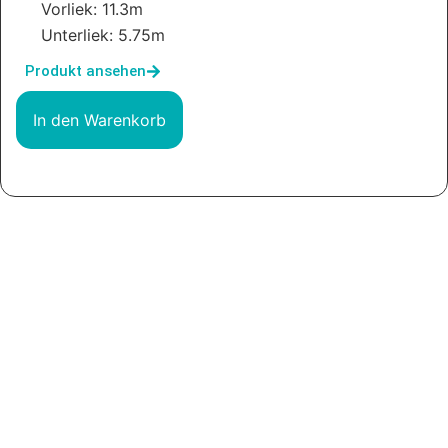
Vorliek: 11.3m
Unterliek: 5.75m
Produkt ansehen
In den Warenkorb