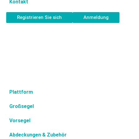
Kontakt
Registrieren Sie sich
Anmeldung
Plattform
Großsegel
Vorsegel
Abdeckungen & Zubehör