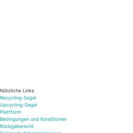
Nützliche Links
Recycling-Segel
Upcycling-Segel
Plattform
Bedingungen und Konditionen
Rückgaberecht