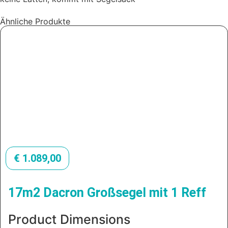
Ähnliche Produkte
€
1.089,00
17m2 Dacron Großsegel mit 1 Reff
Product Dimensions