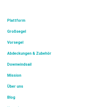
Plattform
Großsegel
Vorsegel
Abdeckungen & Zubehör
Downwindsail
Mission
Über uns
Blog