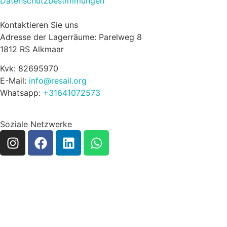
Datenschutzbestimmungen
Kontaktieren Sie uns
Adresse der Lagerräume: Parelweg 8
1812 RS Alkmaar
Kvk: 82695970
E-Mail:
info@resail.org
Whatsapp:
+31641072573
Soziale Netzwerke