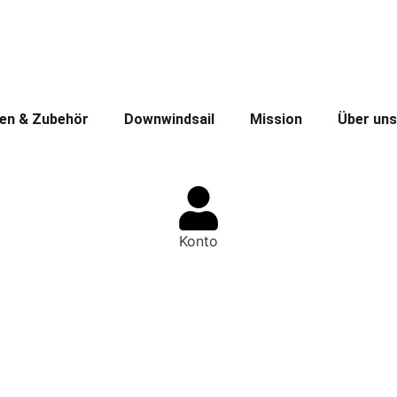
en & Zubehör
Downwindsail
Mission
Über uns
Konto