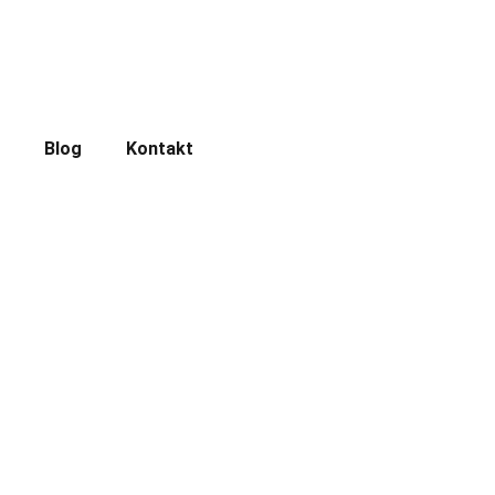
Blog
Kontakt