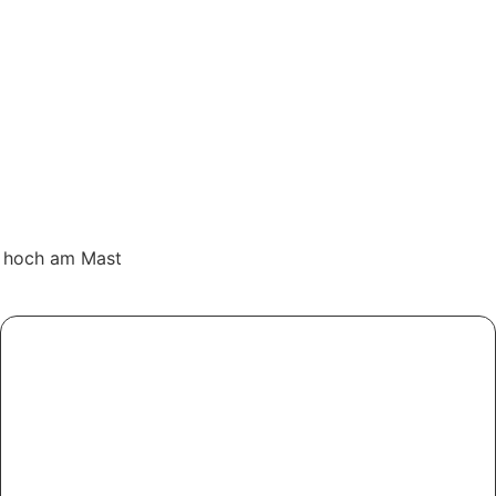
m hoch am Mast