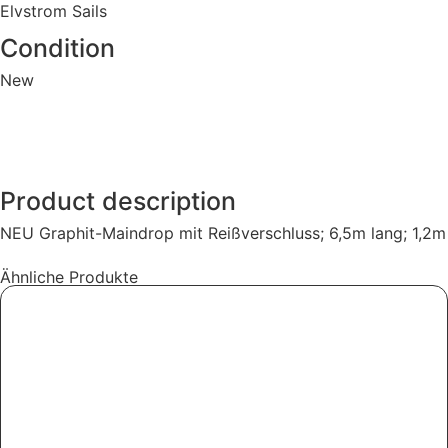
Elvstrom Sails
Condition
New
Product description
NEU Graphit-Maindrop mit Reißverschluss; 6,5m lang; 1,2
Ähnliche Produkte