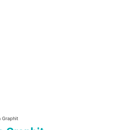
 Graphit