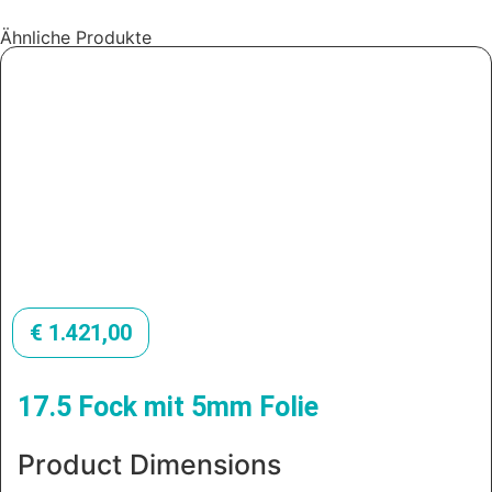
Ähnliche Produkte
€
1.421,00
17.5 Fock mit 5mm Folie
Product Dimensions