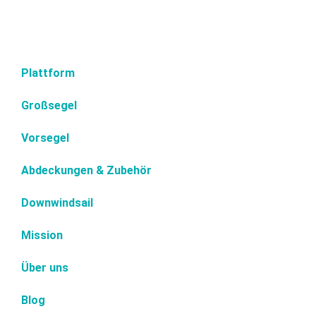
Plattform
Großsegel
Vorsegel
Abdeckungen & Zubehör
Downwindsail
Mission
Über uns
Blog