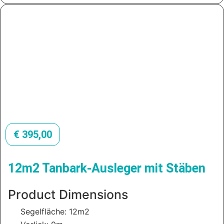
€
395,00
12m2 Tanbark-Ausleger mit Stäben
Product Dimensions
Segelfläche: 12m2