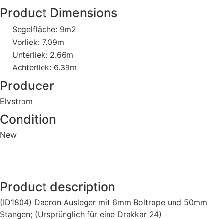
Product Dimensions
Segelfläche: 9m2
Vorliek: 7.09m
Unterliek: 2.66m
Achterliek: 6.39m
Producer
Elvstrom
Condition
New
Product description
(ID1804) Dacron Ausleger mit 6mm Boltrope und 50mm
Stangen; (Ursprünglich für eine Drakkar 24)