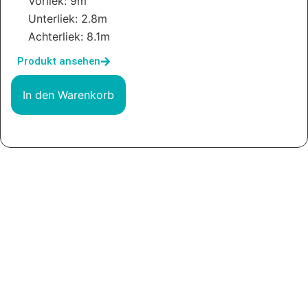
Vorliek: 9m
Unterliek: 2.8m
Achterliek: 8.1m
Produkt ansehen
In den Warenkorb