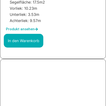
Segelfläche: 17.5m2
Vorliek: 10.23m
Unterliek: 3.53m
Achterliek: 9.57m
Produkt ansehen
In den Warenkorb