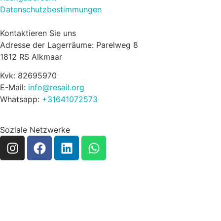
Datenschutzbestimmungen
Kontaktieren Sie uns
Adresse der Lagerräume: Parelweg 8
1812 RS Alkmaar
Kvk: 82695970
E-Mail:
info@resail.org
Whatsapp:
+31641072573
Soziale Netzwerke