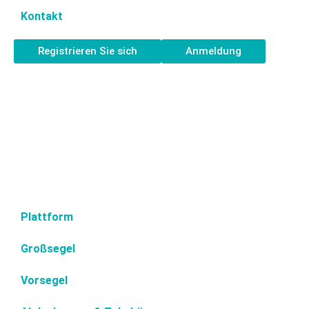
Kontakt
Registrieren Sie sich
Anmeldung
Plattform
Großsegel
Vorsegel