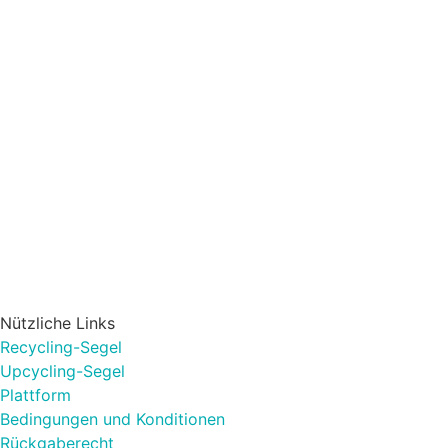
Nützliche Links
Recycling-Segel
Upcycling-Segel
Plattform
Bedingungen und Konditionen
Rückgaberecht