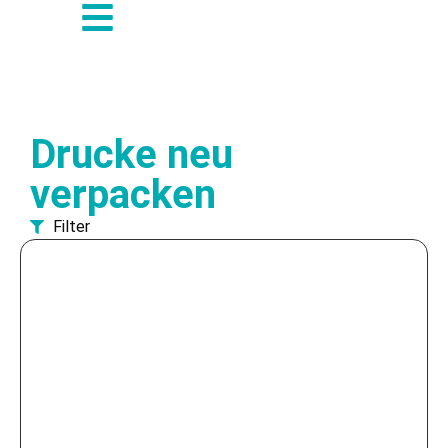
Drucke neu
verpacken
Filter