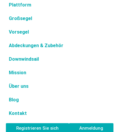
Plattform
Großsegel
Vorsegel
Abdeckungen & Zubehör
Downwindsail
Mission
Über uns
Blog
Kontakt
Registrieren Sie sich
Anmeldung