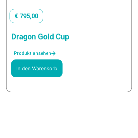
€
795,00
Dragon Gold Cup
Produkt ansehen
In den Warenkorb