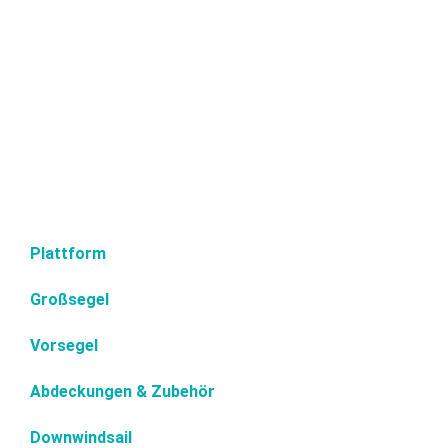
Plattform
Großsegel
Vorsegel
Abdeckungen & Zubehör
Downwindsail