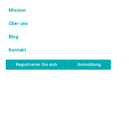
Mission
Über uns
Blog
Kontakt
Registrieren Sie sich
Anmeldung