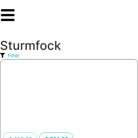
Sturmfock
Filter