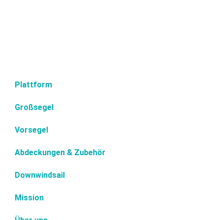
Plattform
Großsegel
Vorsegel
Abdeckungen & Zubehör
Downwindsail
Mission