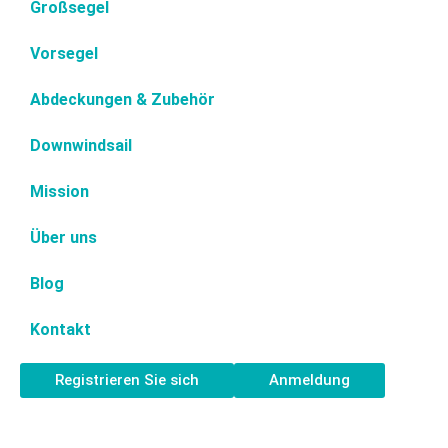
Großsegel
Vorsegel
Abdeckungen & Zubehör
Downwindsail
Mission
Über uns
Blog
Kontakt
Registrieren Sie sich
Anmeldung