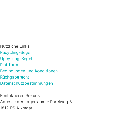
Nützliche Links
Recycling-Segel
Upcycling-Segel
Plattform
Bedingungen und Konditionen
Rückgaberecht
Datenschutzbestimmungen
Kontaktieren Sie uns
Adresse der Lagerräume: Parelweg 8
1812 RS Alkmaar