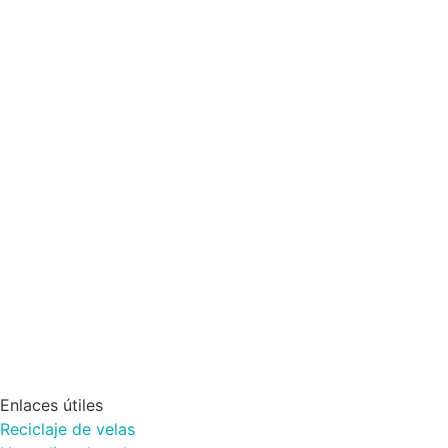
Enlaces útiles
Reciclaje de velas