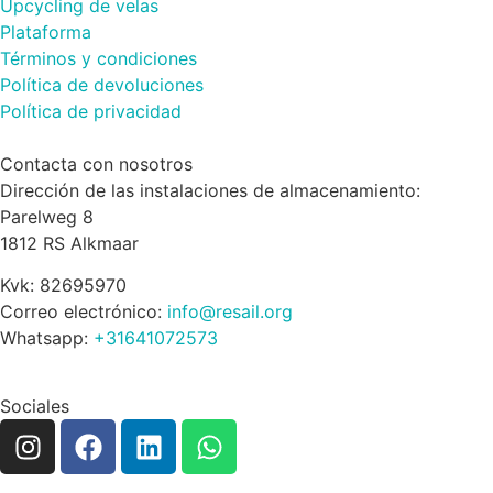
Upcycling de velas
Plataforma
Términos y condiciones
Política de devoluciones
Política de privacidad
Contacta con nosotros
Dirección de las instalaciones de almacenamiento:
Parelweg 8
1812 RS Alkmaar
Kvk: 82695970
Correo electrónico:
info@resail.org
Whatsapp:
+31641072573
Sociales