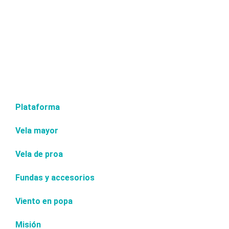
Plataforma
Vela mayor
Vela de proa
Fundas y accesorios
Viento en popa
Misión