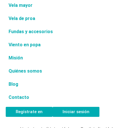
Vela mayor
Vela de proa
Fundas y accesorios
Viento en popa
Misión
Quiénes somos
Blog
Contacto
Regístrate en
Iniciar sesión