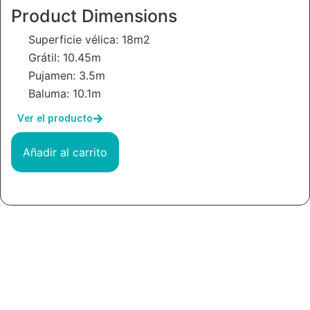
Product Dimensions
Superficie vélica: 18m2
Grátil: 10.45m
Pujamen: 3.5m
Baluma: 10.1m
Ver el producto
Añadir al carrito