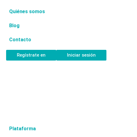
Quiénes somos
Blog
Contacto
Regístrate en
Iniciar sesión
Plataforma