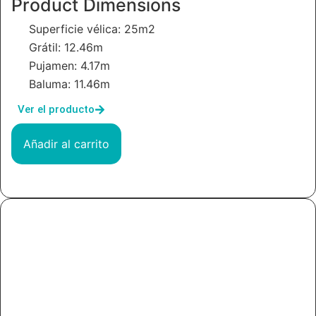
Product Dimensions
Superficie vélica: 25m2
Grátil: 12.46m
Pujamen: 4.17m
Baluma: 11.46m
Ver el producto
Añadir al carrito