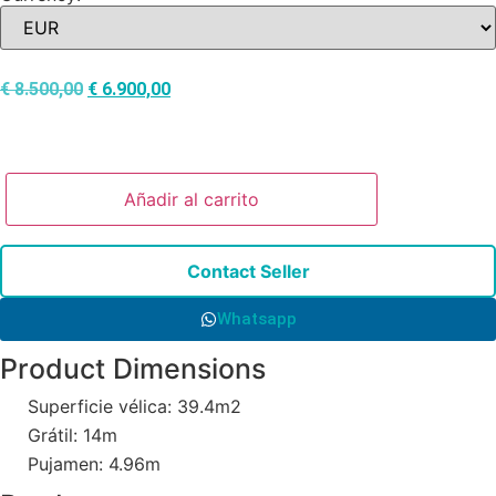
€
8.500,00
€
6.900,00
Añadir al carrito
Contact Seller
Whatsapp
Product Dimensions
Superficie vélica: 39.4m2
Grátil: 14m
Pujamen: 4.96m