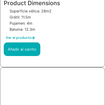
Product Dimensions
Superficie vélica: 28m2
Grátil: 11.5m
Pujamen: 4m
Baluma: 12.3m
Ver el producto
Añadir al carrito