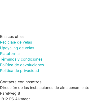
Enlaces útiles
Reciclaje de velas
Upcycling de velas
Plataforma
Términos y condiciones
Política de devoluciones
Política de privacidad
Contacta con nosotros
Dirección de las instalaciones de almacenamiento:
Parelweg 8
1812 RS Alkmaar