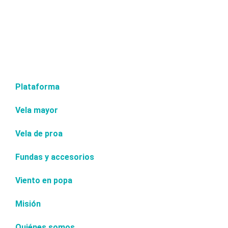
Plataforma
Vela mayor
Vela de proa
Fundas y accesorios
Viento en popa
Misión
Quiénes somos