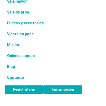
Vela mayor
Vela de proa
Fundas y accesorios
Viento en popa
Misión
Quiénes somos
Blog
Contacto
Regístrate en
Iniciar sesión