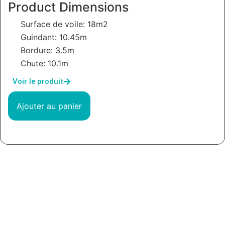
Product Dimensions
Surface de voile: 18m2
Guindant: 10.45m
Bordure: 3.5m
Chute: 10.1m
Voir le produit
Ajouter au panier