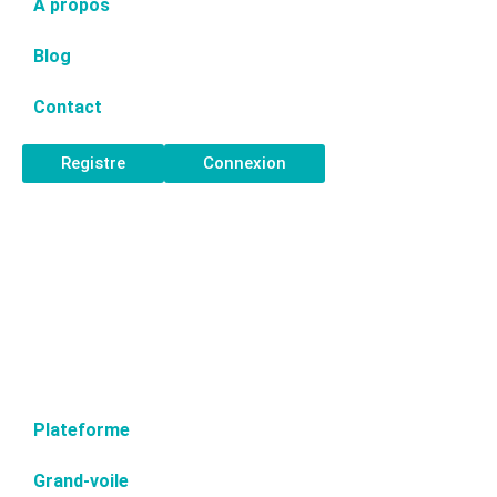
À propos
Blog
Contact
Registre
Connexion
Plateforme
Grand-voile