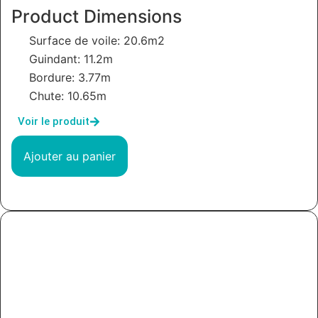
Product Dimensions
Surface de voile: 20.6m2
Guindant: 11.2m
Bordure: 3.77m
Chute: 10.65m
Voir le produit
Ajouter au panier