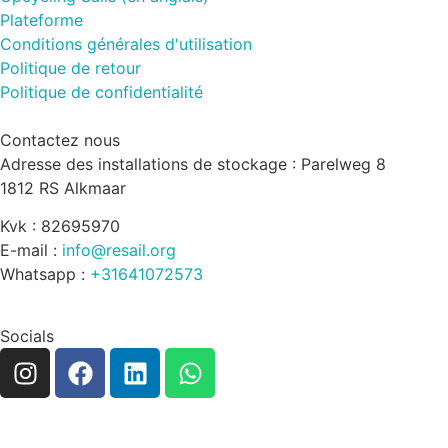
Plateforme
Conditions générales d'utilisation
Politique de retour
Politique de confidentialité
Contactez nous
Adresse des installations de stockage : Parelweg 8
1812 RS Alkmaar
Kvk : 82695970
E-mail :
info@resail.org
Whatsapp :
+31641072573
Socials