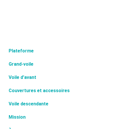
Plateforme
Grand-voile
Voile d’avant
Couvertures et accessoires
Voile descendante
Mission