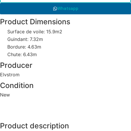
Whatsapp
Product Dimensions
Surface de voile: 15.9m2
Guindant: 7.32m
Bordure: 4.63m
Chute: 6.43m
Producer
Elvstrom
Condition
New
Product description