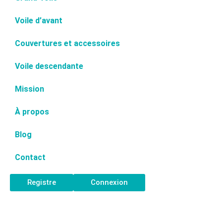
Voile d’avant
Couvertures et accessoires
Voile descendante
Mission
À propos
Blog
Contact
Registre
Connexion