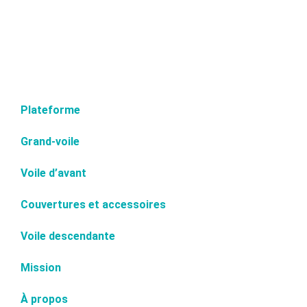
Plateforme
Grand-voile
Voile d’avant
Couvertures et accessoires
Voile descendante
Mission
À propos