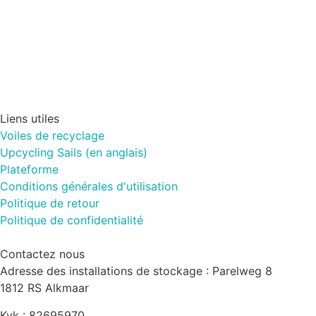
Liens utiles
Voiles de recyclage
Upcycling Sails (en anglais)
Plateforme
Conditions générales d'utilisation
Politique de retour
Politique de confidentialité
Contactez nous
Adresse des installations de stockage : Parelweg 8
1812 RS Alkmaar
Kvk : 82695970