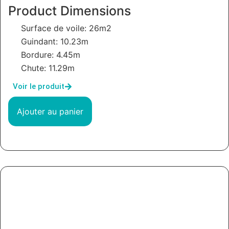
Product Dimensions
Surface de voile: 26m2
Guindant: 10.23m
Bordure: 4.45m
Chute: 11.29m
Voir le produit
Ajouter au panier