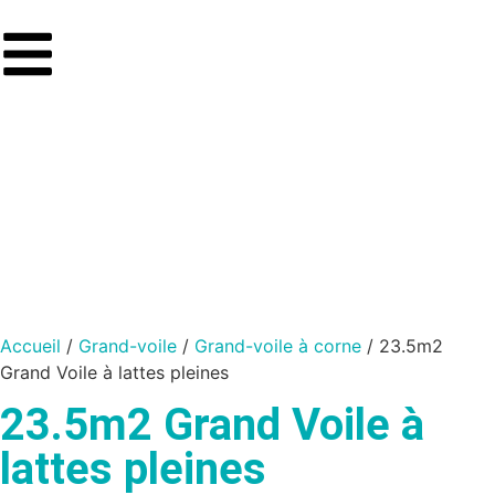
Accueil
/
Grand-voile
/
Grand-voile à corne
/ 23.5m2
Grand Voile à lattes pleines
23.5m2 Grand Voile à
lattes pleines