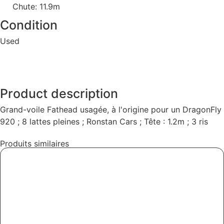
Chute: 11.9m
Condition
Used
Product description
Grand-voile Fathead usagée, à l'origine pour un DragonFly
920 ; 8 lattes pleines ; Ronstan Cars ; Tête : 1.2m ; 3 ris
Produits similaires