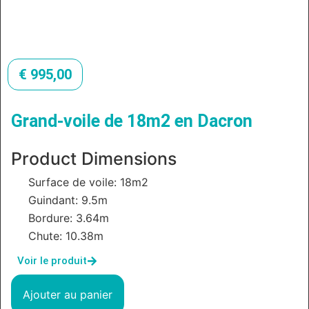
€
995,00
Grand-voile de 18m2 en Dacron
Product Dimensions
Surface de voile: 18m2
Guindant: 9.5m
Bordure: 3.64m
Chute: 10.38m
Voir le produit
Ajouter au panier