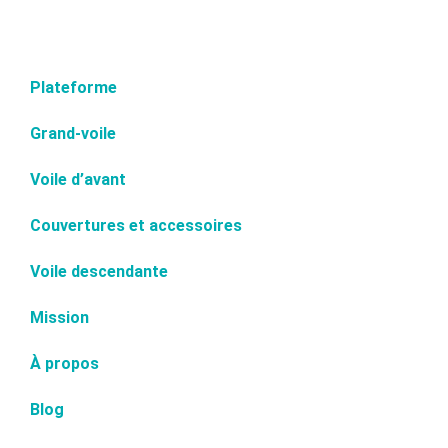
Plateforme
Grand-voile
Voile d’avant
Couvertures et accessoires
Voile descendante
Mission
À propos
Blog