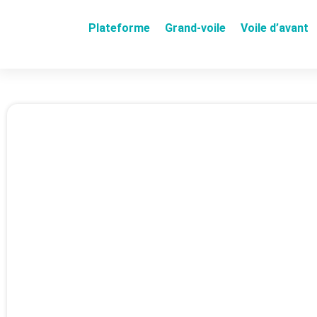
Plateforme
Grand-voile
Voile d’avant