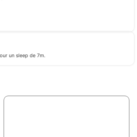
pour un sleep de 7m.