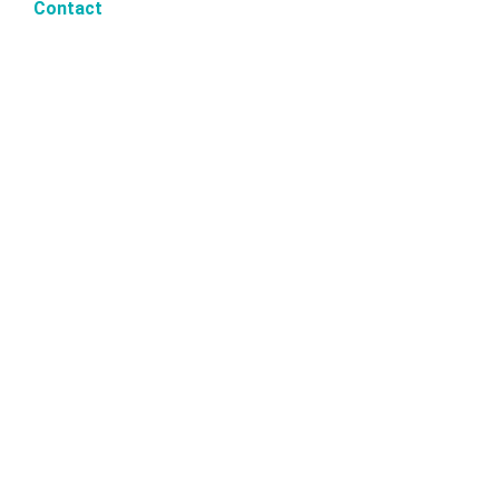
Contact