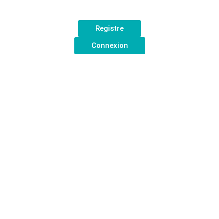
Registre
Connexion