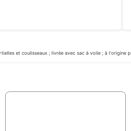
lles et coulisseaux ; livrée avec sac à voile ; à l'origine 