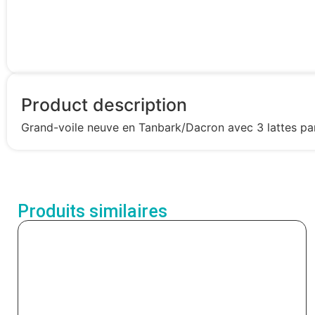
Product description
Grand-voile neuve en Tanbark/Dacron avec 3 lattes partie
Produits similaires