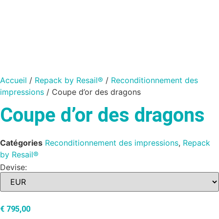
Accueil
/
Repack by Resail®
/
Reconditionnement des
impressions
/ Coupe d’or des dragons
Coupe d’or des dragons
Catégories
Reconditionnement des impressions
,
Repack
by Resail®
Devise:
€
795,00