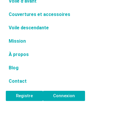
Voile d’avant
Couvertures et accessoires
Voile descendante
Mission
À propos
Blog
Contact
Registre
Connexion