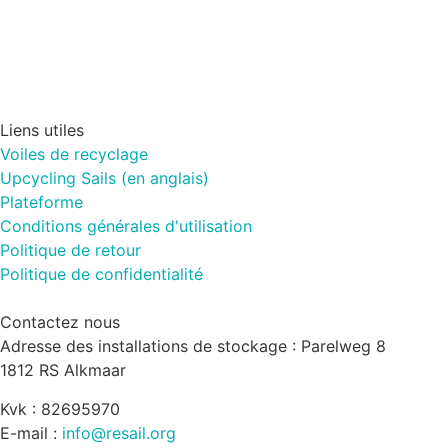
Liens utiles
Voiles de recyclage
Upcycling Sails (en anglais)
Plateforme
Conditions générales d'utilisation
Politique de retour
Politique de confidentialité
Contactez nous
Adresse des installations de stockage : Parelweg 8
1812 RS Alkmaar
Kvk : 82695970
E-mail :
info@resail.org