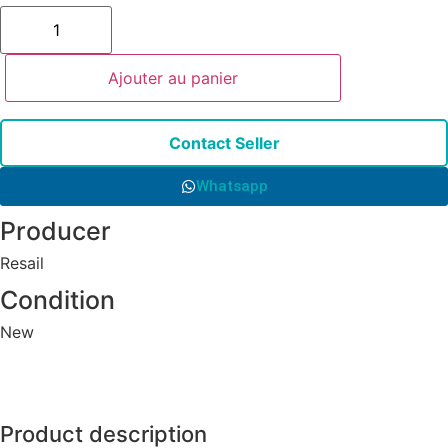
Ajouter au panier
Contact Seller
Whatsapp
Producer
Resail
Condition
New
Product description