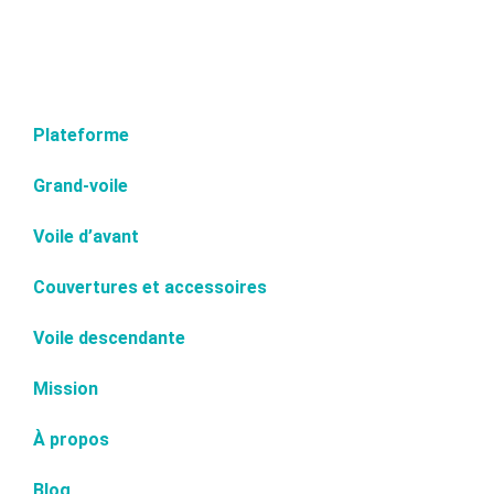
Plateforme
Grand-voile
Voile d’avant
Couvertures et accessoires
Voile descendante
Mission
À propos
Blog