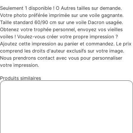
Seulement 1 disponible ! O
Autres tailles sur demande.
Votre photo préférée imprimée sur une voile gagnante.
Taille standard 60/90 cm sur une voile Dacron usagée.
Obtenez votre trophée personnel, envoyez vos vieilles
voiles ! Voulez-vous créer votre propre impression ?
Ajoutez cette impression au panier et commandez. Le prix
comprend les droits d'auteur exclusifs sur votre image.
Nous prendrons contact avec vous pour personnaliser
votre impression.
Produits similaires