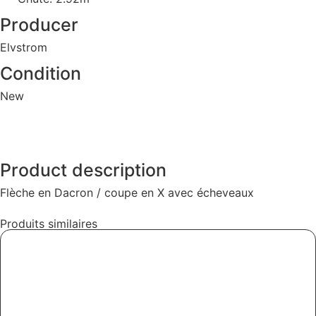
Producer
Elvstrom
Condition
New
Product description
Flèche en Dacron / coupe en X avec écheveaux
Produits similaires