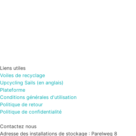
Liens utiles
Voiles de recyclage
Upcycling Sails (en anglais)
Plateforme
Conditions générales d'utilisation
Politique de retour
Politique de confidentialité
Contactez nous
Adresse des installations de stockage : Parelweg 8