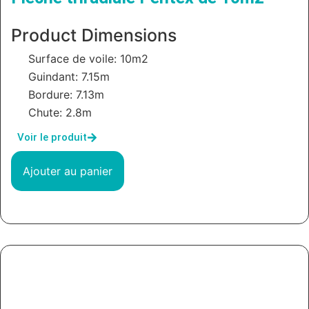
Product Dimensions
Surface de voile: 10m2
Guindant: 7.15m
Bordure: 7.13m
Chute: 2.8m
Voir le produit
Ajouter au panier