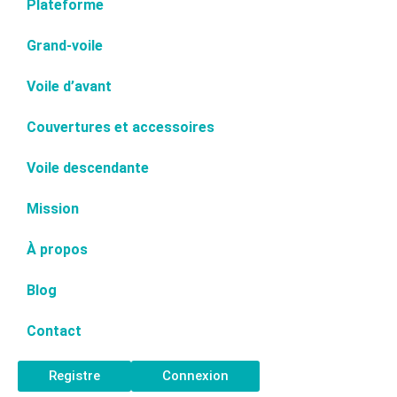
Plateforme
Grand-voile
Voile d’avant
Couvertures et accessoires
Voile descendante
Mission
À propos
Blog
Contact
Registre
Connexion