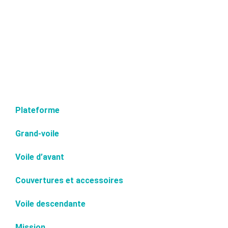
Plateforme
Grand-voile
Voile d’avant
Couvertures et accessoires
Voile descendante
Mission