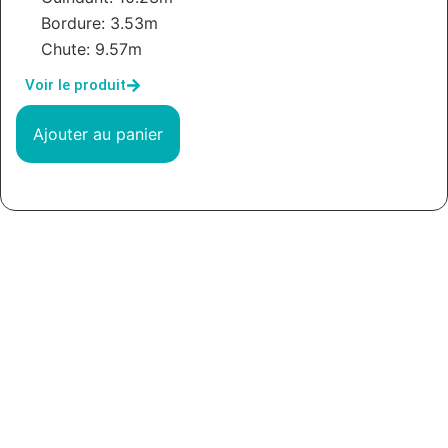
Bordure: 3.53m
Chute: 9.57m
Voir le produit
Ajouter au panier