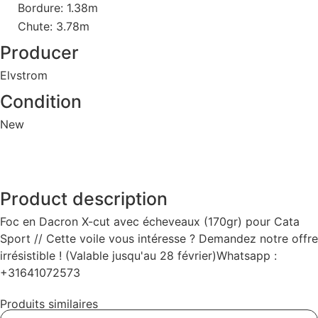
Bordure: 1.38m
Chute: 3.78m
Producer
Elvstrom
Condition
New
Product description
Foc en Dacron X-cut avec écheveaux (170gr) pour Cata
Sport // Cette voile vous intéresse ? Demandez notre offre
irrésistible ! (Valable jusqu'au 28 février)Whatsapp :
+31641072573
Produits similaires