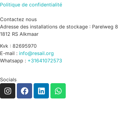
Politique de confidentialité
Contactez nous
Adresse des installations de stockage : Parelweg 8
1812 RS Alkmaar
Kvk : 82695970
E-mail :
info@resail.org
Whatsapp :
+31641072573
Socials