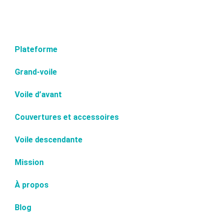
Plateforme
Grand-voile
Voile d’avant
Couvertures et accessoires
Voile descendante
Mission
À propos
Blog