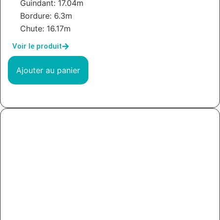
Guindant: 17.04m
Bordure: 6.3m
Chute: 16.17m
Voir le produit
Ajouter au panier