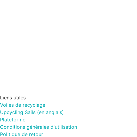
Liens utiles
Voiles de recyclage
Upcycling Sails (en anglais)
Plateforme
Conditions générales d'utilisation
Politique de retour