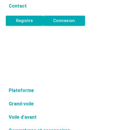
Contact
Registre
Connexion
Plateforme
Grand-voile
Voile d’avant