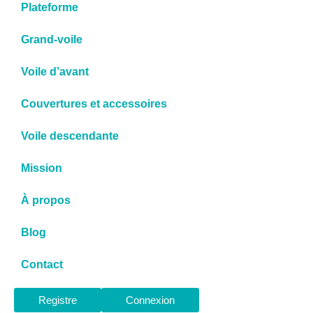
Plateforme
Grand-voile
Voile d’avant
Couvertures et accessoires
Voile descendante
Mission
À propos
Blog
Contact
Registre
Connexion