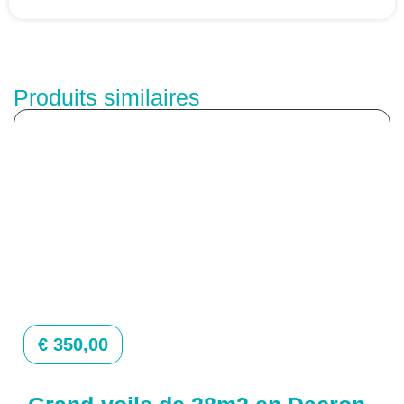
Produits similaires
€
350,00