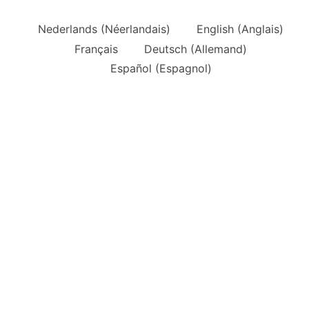
Nederlands
(
Néerlandais
)
English
(
Anglais
)
Français
Deutsch
(
Allemand
)
Español
(
Espagnol
)