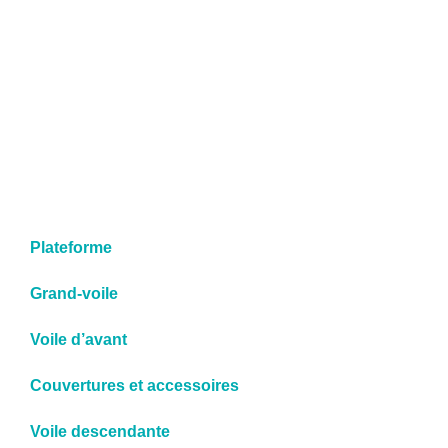
Plateforme
Grand-voile
Voile d’avant
Couvertures et accessoires
Voile descendante