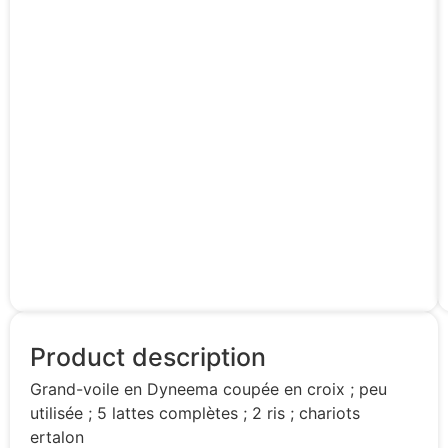
Product description
Grand-voile en Dyneema coupée en croix ; peu
utilisée ; 5 lattes complètes ; 2 ris ; chariots
ertalon