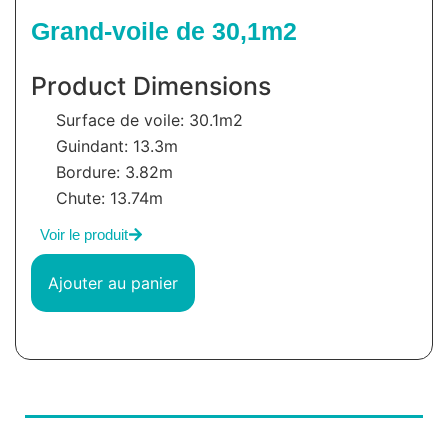
Grand-voile de 30,1m2
Product Dimensions
Surface de voile: 30.1m2
Guindant: 13.3m
Bordure: 3.82m
Chute: 13.74m
Voir le produit
Ajouter au panier