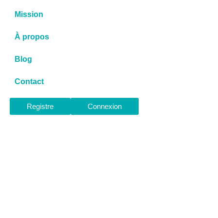
Mission
À propos
Blog
Contact
Registre
Connexion