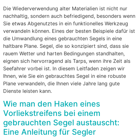
Die Wiederverwendung alter Materialien ist nicht nur
nachhaltig, sondern auch befriedigend, besonders wenn
Sie etwas Abgenutztes in ein funktionelles Werkzeug
verwandeln können. Eines der besten Beispiele dafür ist
die Umwandlung eines gebrauchten Segels in eine
haltbare Plane. Segel, die so konzipiert sind, dass sie
rauem Wetter und harten Bedingungen standhalten,
eignen sich hervorragend als Tarps, wenn ihre Zeit als
Seefahrer vorbei ist. In diesem Leitfaden zeigen wir
Ihnen, wie Sie ein gebrauchtes Segel in eine robuste
Plane verwandeln, die Ihnen viele Jahre lang gute
Dienste leisten kann.
Wie man den Haken eines
Vorliekstreifens bei einem
gebrauchten Segel austauscht:
Eine Anleitung für Segler