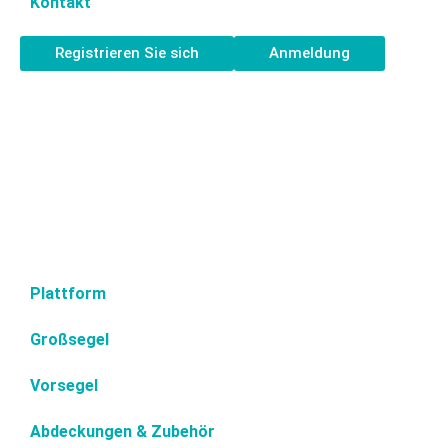
Kontakt
Registrieren Sie sich
Anmeldung
Plattform
Großsegel
Vorsegel
Abdeckungen & Zubehör