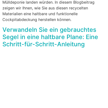
Mülldeponie landen würden. In diesem Blogbeitrag
zeigen wir Ihnen, wie Sie aus diesen recycelten
Materialien eine haltbare und funktionelle
Cockpitabdeckung herstellen können.
Verwandeln Sie ein gebrauchtes
Segel in eine haltbare Plane: Eine
Schritt-für-Schritt-Anleitung