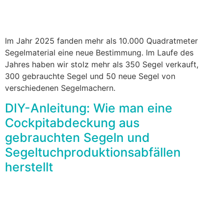
Im Jahr 2025 fanden mehr als 10.000 Quadratmeter
Segelmaterial eine neue Bestimmung. Im Laufe des
Jahres haben wir stolz mehr als 350 Segel verkauft,
300 gebrauchte Segel und 50 neue Segel von
verschiedenen Segelmachern.
DIY-Anleitung: Wie man eine
Cockpitabdeckung aus
gebrauchten Segeln und
Segeltuchproduktionsabfällen
herstellt