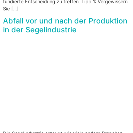
fundierte Entscheidung zu treffen. Tipp 1: Vergewissern
Sie […]
Abfall vor und nach der Produktion
in der Segelindustrie