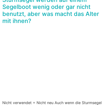
Segelboot wenig oder gar nicht
benutzt, aber was macht das Alter
mit ihnen?
Nicht verwendet = Nicht neu Auch wenn die Sturmsegel