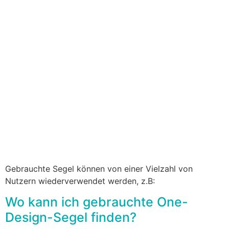
Gebrauchte Segel können von einer Vielzahl von
Nutzern wiederverwendet werden, z.B:
Wo kann ich gebrauchte One-
Design-Segel finden?