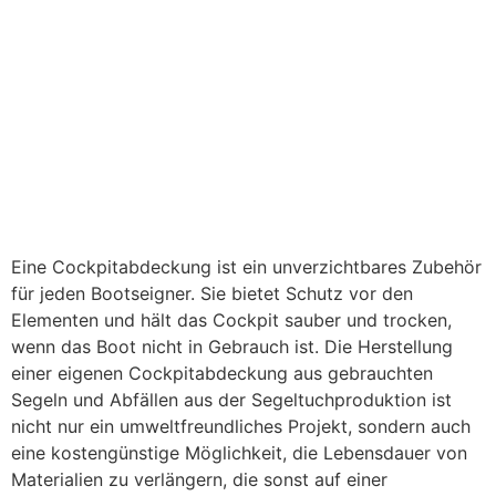
Eine Cockpitabdeckung ist ein unverzichtbares Zubehör
für jeden Bootseigner. Sie bietet Schutz vor den
Elementen und hält das Cockpit sauber und trocken,
wenn das Boot nicht in Gebrauch ist. Die Herstellung
einer eigenen Cockpitabdeckung aus gebrauchten
Segeln und Abfällen aus der Segeltuchproduktion ist
nicht nur ein umweltfreundliches Projekt, sondern auch
eine kostengünstige Möglichkeit, die Lebensdauer von
Materialien zu verlängern, die sonst auf einer