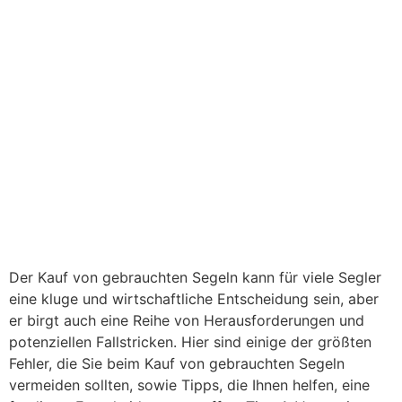
Der Kauf von gebrauchten Segeln kann für viele Segler
eine kluge und wirtschaftliche Entscheidung sein, aber
er birgt auch eine Reihe von Herausforderungen und
potenziellen Fallstricken. Hier sind einige der größten
Fehler, die Sie beim Kauf von gebrauchten Segeln
vermeiden sollten, sowie Tipps, die Ihnen helfen, eine