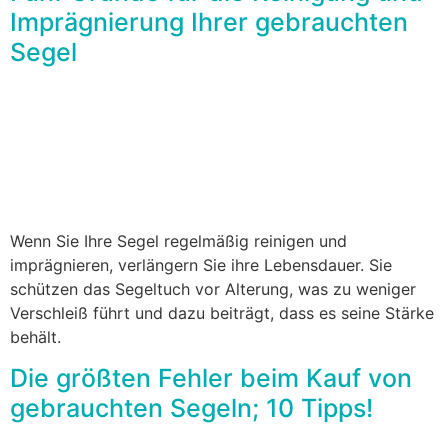
Imprägnierung Ihrer gebrauchten
Segel
Wenn Sie Ihre Segel regelmäßig reinigen und
imprägnieren, verlängern Sie ihre Lebensdauer. Sie
schützen das Segeltuch vor Alterung, was zu weniger
Verschleiß führt und dazu beiträgt, dass es seine Stärke
behält.
Die größten Fehler beim Kauf von
gebrauchten Segeln; 10 Tipps!