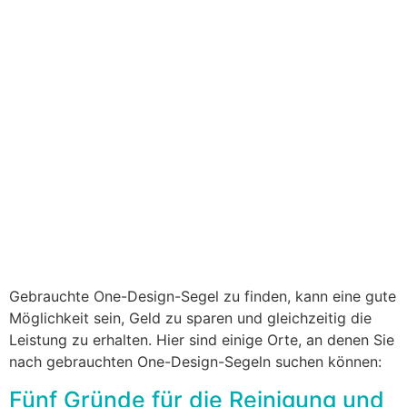
Gebrauchte One-Design-Segel zu finden, kann eine gute
Möglichkeit sein, Geld zu sparen und gleichzeitig die
Leistung zu erhalten. Hier sind einige Orte, an denen Sie
nach gebrauchten One-Design-Segeln suchen können:
Fünf Gründe für die Reinigung und