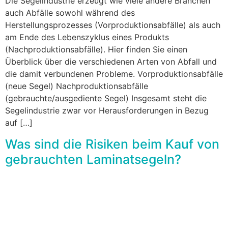
Die Segelindustrie erzeugt wie viele andere Branchen
auch Abfälle sowohl während des
Herstellungsprozesses (Vorproduktionsabfälle) als auch
am Ende des Lebenszyklus eines Produkts
(Nachproduktionsabfälle). Hier finden Sie einen
Überblick über die verschiedenen Arten von Abfall und
die damit verbundenen Probleme. Vorproduktionsabfälle
(neue Segel) Nachproduktionsabfälle
(gebrauchte/ausgediente Segel) Insgesamt steht die
Segelindustrie zwar vor Herausforderungen in Bezug
auf […]
Was sind die Risiken beim Kauf von
gebrauchten Laminatsegeln?