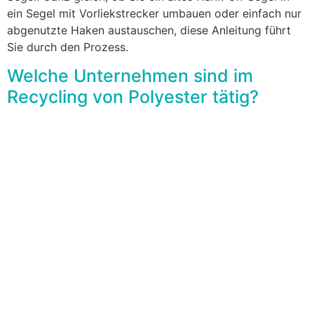
ein Segel mit Vorliekstrecker umbauen oder einfach nur
abgenutzte Haken austauschen, diese Anleitung führt
Sie durch den Prozess.
Welche Unternehmen sind im
Recycling von Polyester tätig?