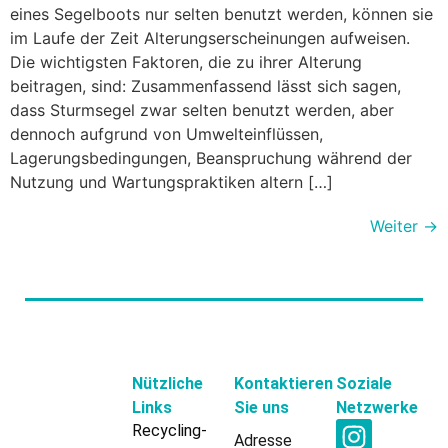
eines Segelboots nur selten benutzt werden, können sie
im Laufe der Zeit Alterungserscheinungen aufweisen.
Die wichtigsten Faktoren, die zu ihrer Alterung
beitragen, sind: Zusammenfassend lässt sich sagen,
dass Sturmsegel zwar selten benutzt werden, aber
dennoch aufgrund von Umwelteinflüssen,
Lagerungsbedingungen, Beanspruchung während der
Nutzung und Wartungspraktiken altern […]
Weiter
→
Nützliche
Kontaktieren
Soziale
Links
Sie uns
Netzwerke
Recycling-
Adresse