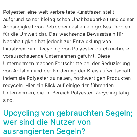
Polyester, eine weit verbreitete Kunstfaser, stellt
aufgrund seiner biologischen Unabbaubarkeit und seiner
Abhängigkeit von Petrochemikalien ein großes Problem
für die Umwelt dar. Das wachsende Bewusstsein für
Nachhaltigkeit hat jedoch zur Entwicklung von
Initiativen zum Recycling von Polyester durch mehrere
vorausschauende Unternehmen geführt. Diese
Unternehmen machen Fortschritte bei der Reduzierung
von Abfällen und der Förderung der Kreislaufwirtschaft,
indem sie Polyester zu neuen, hochwertigen Produkten
recyceln. Hier ein Blick auf einige der führenden
Unternehmen, die im Bereich Polyester-Recycling tätig
sind.
Upcycling von gebrauchten Segeln;
wer sind die Nutzer von
ausrangierten Segeln?