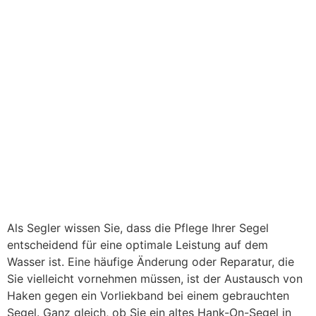
Als Segler wissen Sie, dass die Pflege Ihrer Segel
entscheidend für eine optimale Leistung auf dem
Wasser ist. Eine häufige Änderung oder Reparatur, die
Sie vielleicht vornehmen müssen, ist der Austausch von
Haken gegen ein Vorliekband bei einem gebrauchten
Segel. Ganz gleich, ob Sie ein altes Hank-On-Segel in