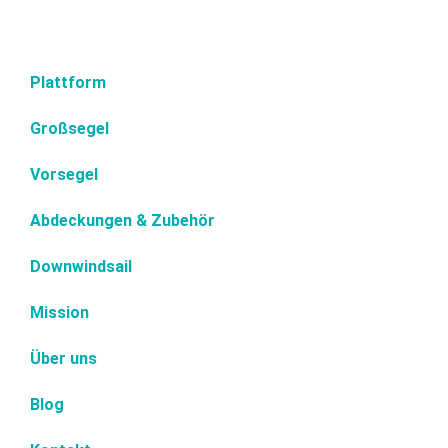
Plattform
Großsegel
Vorsegel
Abdeckungen & Zubehör
Downwindsail
Mission
Über uns
Blog