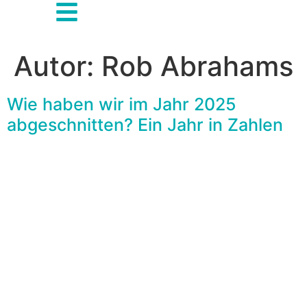
Autor:
Rob Abrahams
Wie haben wir im Jahr 2025
abgeschnitten? Ein Jahr in Zahlen