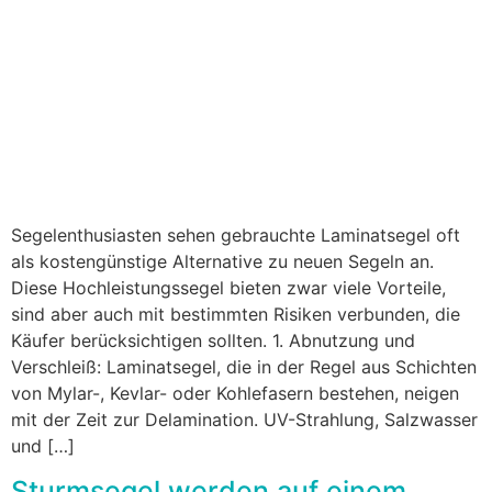
Segelenthusiasten sehen gebrauchte Laminatsegel oft
als kostengünstige Alternative zu neuen Segeln an.
Diese Hochleistungssegel bieten zwar viele Vorteile,
sind aber auch mit bestimmten Risiken verbunden, die
Käufer berücksichtigen sollten. 1. Abnutzung und
Verschleiß: Laminatsegel, die in der Regel aus Schichten
von Mylar-, Kevlar- oder Kohlefasern bestehen, neigen
mit der Zeit zur Delamination. UV-Strahlung, Salzwasser
und […]
Sturmsegel werden auf einem