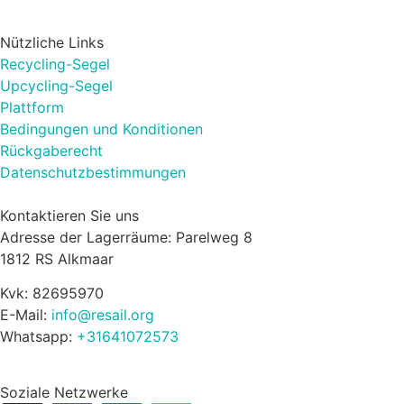
Nützliche Links
Recycling-Segel
Upcycling-Segel
Plattform
Bedingungen und Konditionen
Rückgaberecht
Datenschutzbestimmungen
Kontaktieren Sie uns
Adresse der Lagerräume: Parelweg 8
1812 RS Alkmaar
Kvk: 82695970
E-Mail:
info@resail.org
Whatsapp:
+31641072573
Soziale Netzwerke