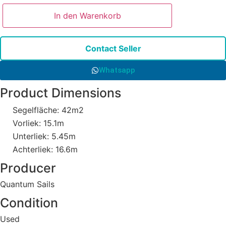
In den Warenkorb
Contact Seller
Whatsapp
Product Dimensions
Segelfläche: 42m2
Vorliek: 15.1m
Unterliek: 5.45m
Achterliek: 16.6m
Producer
Quantum Sails
Condition
Used