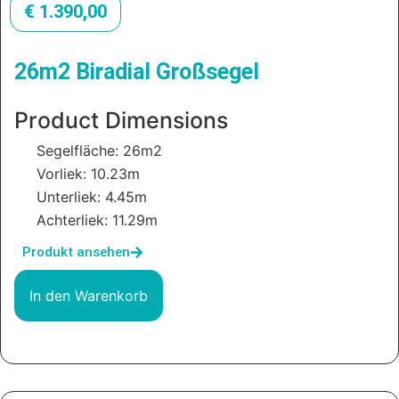
€
1.390,00
26m2 Biradial Großsegel
Product Dimensions
Segelfläche: 26m2
Vorliek: 10.23m
Unterliek: 4.45m
Achterliek: 11.29m
Produkt ansehen
In den Warenkorb