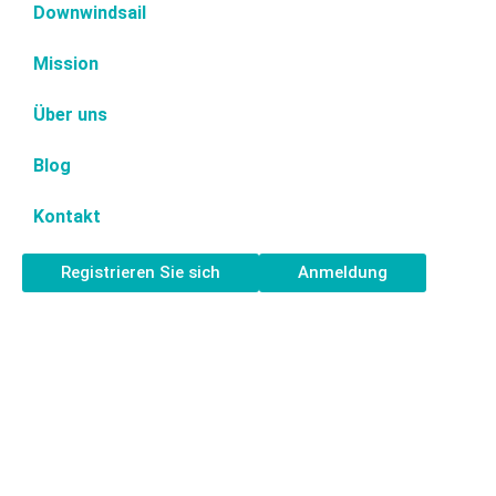
Downwindsail
Mission
Über uns
Blog
Kontakt
Registrieren Sie sich
Anmeldung