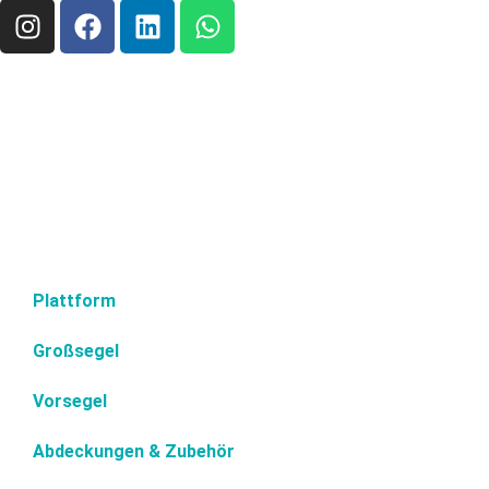
Plattform
Großsegel
Vorsegel
Abdeckungen & Zubehör