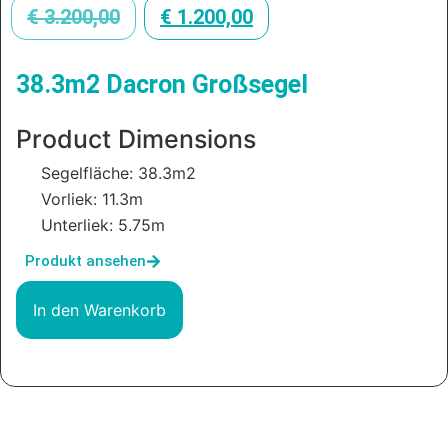
€
3.200,00
€
1.200,00
38.3m2 Dacron Großsegel
Product Dimensions
Segelfläche: 38.3m2
Vorliek: 11.3m
Unterliek: 5.75m
Produkt ansehen
In den Warenkorb