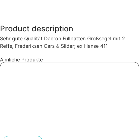
Product description
Sehr gute Qualität Dacron Fullbatten Großsegel mit 2
Reffs, Frederiksen Cars & Slider; ex Hanse 411
Ähnliche Produkte