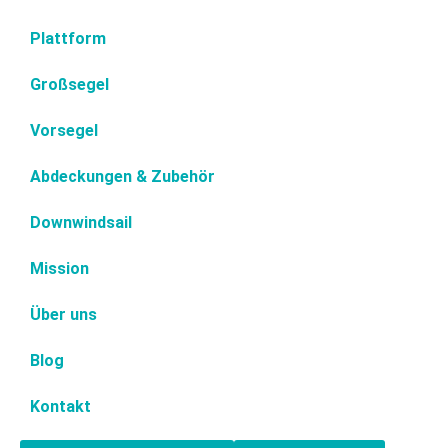
Plattform
Großsegel
Vorsegel
Abdeckungen & Zubehör
Downwindsail
Mission
Über uns
Blog
Kontakt