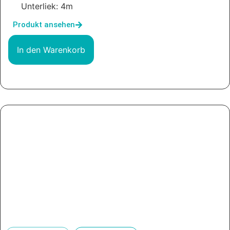
Unterliek: 4m
Produkt ansehen
In den Warenkorb