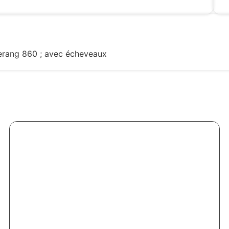
merang 860 ; avec écheveaux