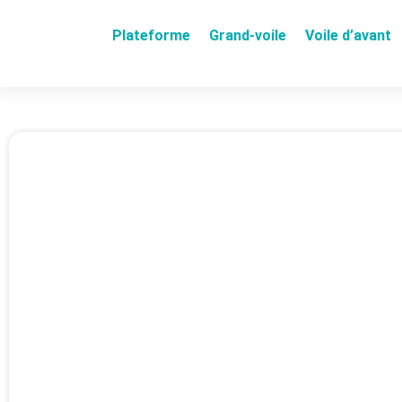
Plateforme
Grand-voile
Voile d’avant