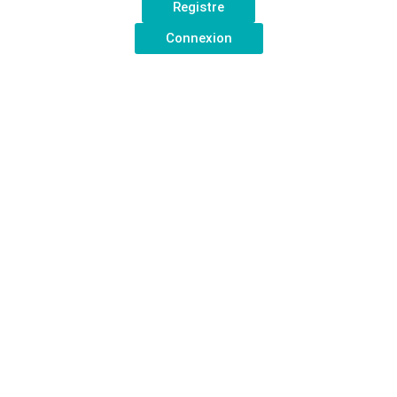
Registre
Connexion