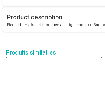
Product description
Fléchette Hydranet fabriquée à l'origine pour un Boo
Produits similaires