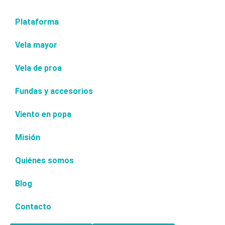
Plataforma
Vela mayor
Vela de proa
Fundas y accesorios
Viento en popa
Misión
Quiénes somos
Blog
Contacto