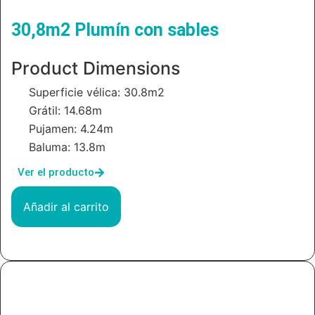
30,8m2 Plumín con sables
Product Dimensions
Superficie vélica: 30.8m2
Grátil: 14.68m
Pujamen: 4.24m
Baluma: 13.8m
Ver el producto
Añadir al carrito