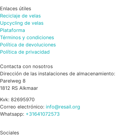
Enlaces útiles
Reciclaje de velas
Upcycling de velas
Plataforma
Términos y condiciones
Política de devoluciones
Política de privacidad
Contacta con nosotros
Dirección de las instalaciones de almacenamiento:
Parelweg 8
1812 RS Alkmaar
Kvk: 82695970
Correo electrónico:
info@resail.org
Whatsapp:
+31641072573
Sociales