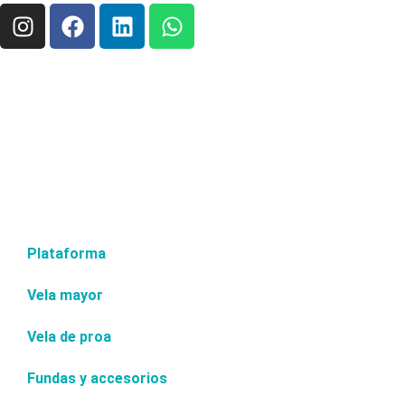
Plataforma
Vela mayor
Vela de proa
Fundas y accesorios