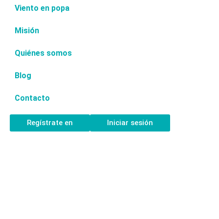
Viento en popa
Misión
Quiénes somos
Blog
Contacto
Regístrate en
Iniciar sesión