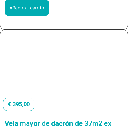
Añadir al carrito
€
395,00
Vela mayor de dacrón de 37m2 ex