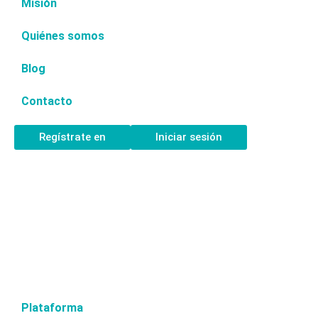
Misión
Quiénes somos
Blog
Contacto
Regístrate en
Iniciar sesión
Plataforma