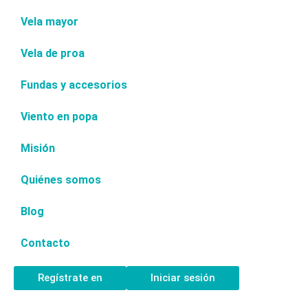
Vela mayor
Vela de proa
Fundas y accesorios
Viento en popa
Misión
Quiénes somos
Blog
Contacto
Regístrate en
Iniciar sesión