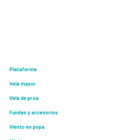
Plataforma
Vela mayor
Vela de proa
Fundas y accesorios
Viento en popa