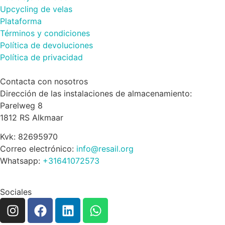
Upcycling de velas
Plataforma
Términos y condiciones
Política de devoluciones
Política de privacidad
Contacta con nosotros
Dirección de las instalaciones de almacenamiento:
Parelweg 8
1812 RS Alkmaar
Kvk: 82695970
Correo electrónico:
info@resail.org
Whatsapp:
+31641072573
Sociales