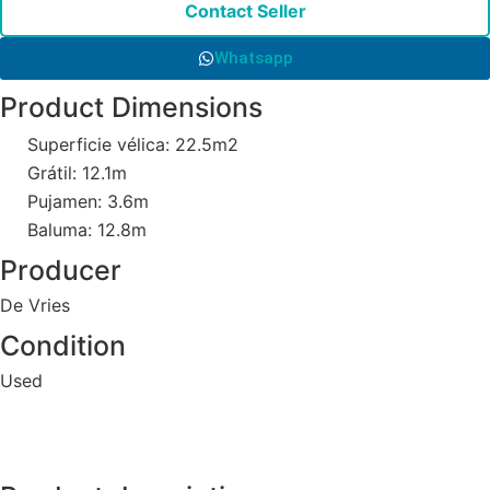
Contact Seller
Whatsapp
Product Dimensions
Superficie vélica: 22.5m2
Grátil: 12.1m
Pujamen: 3.6m
Baluma: 12.8m
Producer
De Vries
Condition
Used