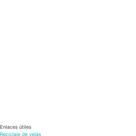
Enlaces útiles
Reciclaje de velas