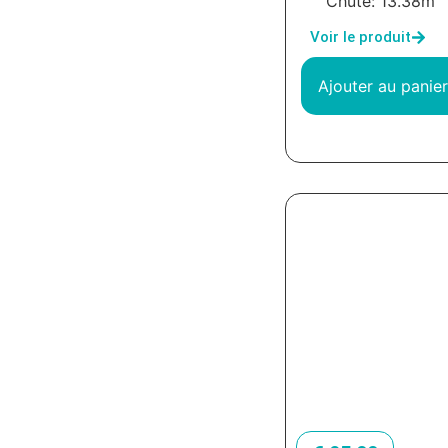
Chute: 13.38m
Voir le produit
Ajouter au panier