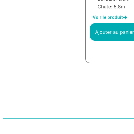
Chute: 5.8m
Voir le produit
Ajouter au panier