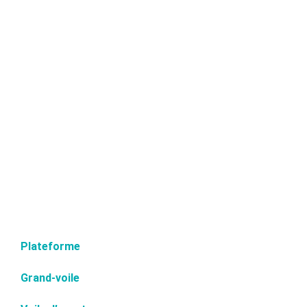
Plateforme
Grand-voile