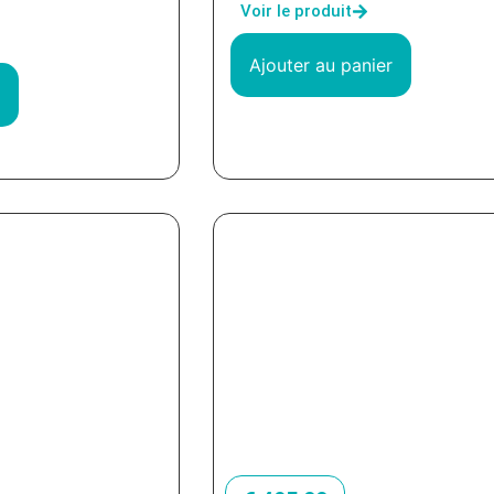
Voir le produit
Ajouter au panier