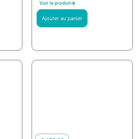
Voir le produit
Ajouter au panier