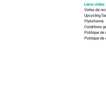
Liens utiles
Voiles de re
Upcycling Sai
Plateforme
Conditions gé
Politique de 
Politique de 