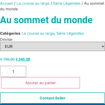
Accueil
/
La course au large
/
Série Légendes
/ Au sommet
du monde
Au sommet du monde
Catégories
La course au large
,
Série Légendes
Devise:
€
795,00
€
245,00
Ajouter au panier
Contact Seller