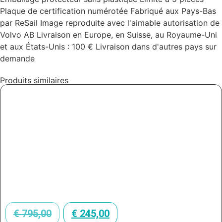
Plaque de certification numérotée Fabriqué aux Pays-Bas
par ReSail Image reproduite avec l'aimable autorisation de
Volvo AB Livraison en Europe, en Suisse, au Royaume-Uni
et aux États-Unis : 100 € Livraison dans d'autres pays sur
demande
Produits similaires
€
795,00
€
245,00