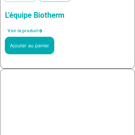
L’équipe Biotherm
Voir le produit
Ajouter au panier