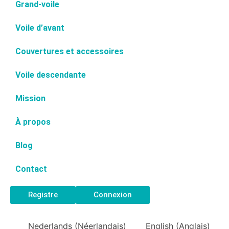
Grand-voile
Voile d’avant
Couvertures et accessoires
Voile descendante
Mission
À propos
Blog
Contact
Registre
Connexion
Nederlands
(
Néerlandais
)
English
(
Anglais
)