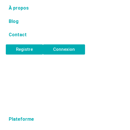
À propos
Blog
Contact
Registre
Connexion
Plateforme