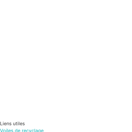
Liens utiles
Voiles de recyclage