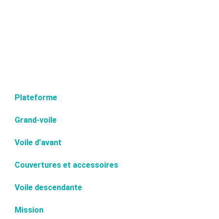
Plateforme
Grand-voile
Voile d’avant
Couvertures et accessoires
Voile descendante
Mission