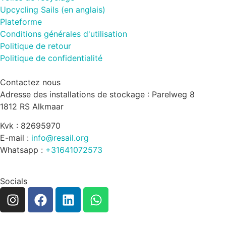
Upcycling Sails (en anglais)
Plateforme
Conditions générales d'utilisation
Politique de retour
Politique de confidentialité
Contactez nous
Adresse des installations de stockage : Parelweg 8
1812 RS Alkmaar
Kvk : 82695970
E-mail :
info@resail.org
Whatsapp :
+31641072573
Socials