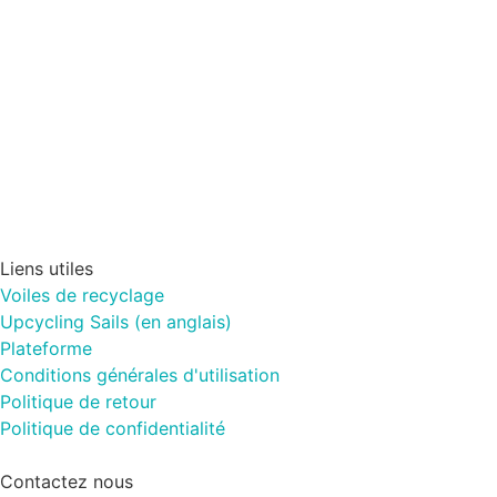
Liens utiles
Voiles de recyclage
Upcycling Sails (en anglais)
Plateforme
Conditions générales d'utilisation
Politique de retour
Politique de confidentialité
Contactez nous