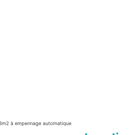
33m2 à empennage automatique