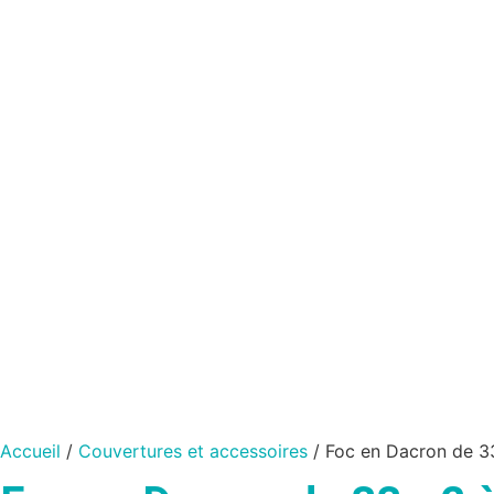
Accueil
/
Couvertures et accessoires
/ Foc en Dacron de 