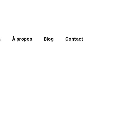
n
À propos
Blog
Contact