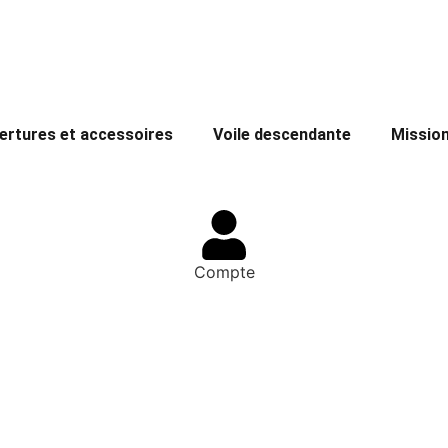
ertures et accessoires
Voile descendante
Missio
Compte