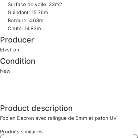
Surface de voile: 33m2
Guindant: 15.76m
Bordure: 4.63m
Chute: 14.83m
Producer
Elvstrom
Condition
New
Product description
Foc en Dacron avec ralingue de 5mm et patch UV
Produits similaires