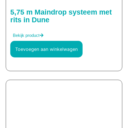
5,75 m Maindrop systeem met
rits in Dune
Bekijk product
Toevoegen aan winkelwagen