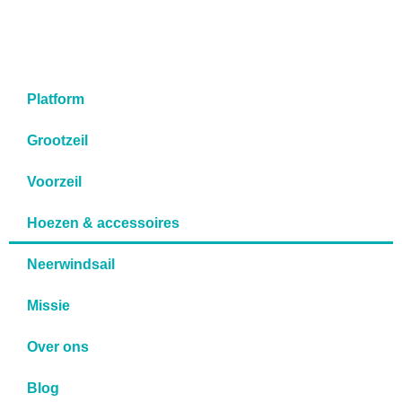
Platform
Grootzeil
Voorzeil
Hoezen & accessoires
Neerwindsail
Missie
Over ons
Blog