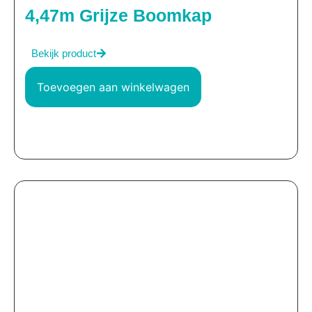
4,47m Grijze Boomkap
Bekijk product
Toevoegen aan winkelwagen