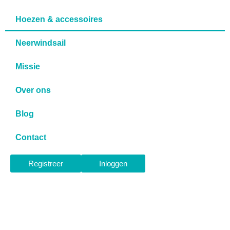
Hoezen & accessoires
Neerwindsail
Missie
Over ons
Blog
Contact
Registreer
Inloggen