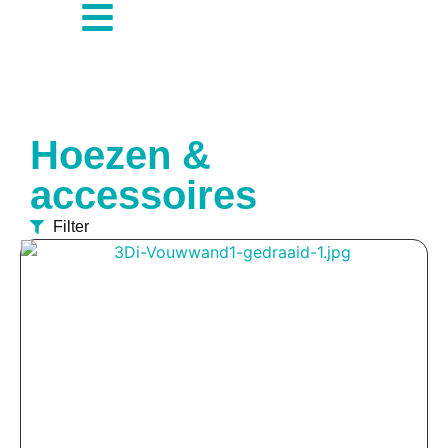
Hoezen &
accessoires
Filter