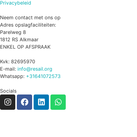
Privacybeleid
Neem contact met ons op
Adres opslagfaciliteiten:
Parelweg 8
1812 RS Alkmaar
ENKEL OP AFSPRAAK
Kvk: 82695970
E-mail:
info@resail.org
Whatsapp:
+31641072573
Socials