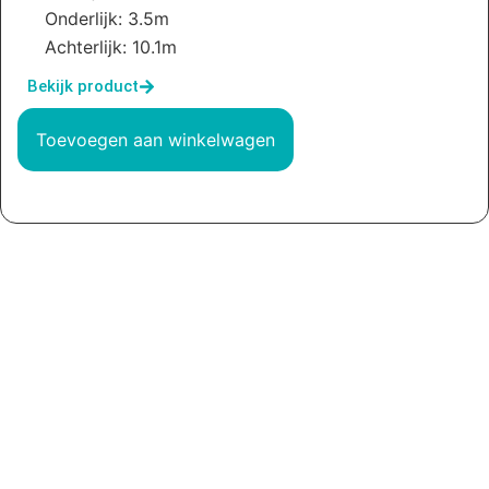
Onderlijk: 3.5m
Achterlijk: 10.1m
Bekijk product
Toevoegen aan winkelwagen