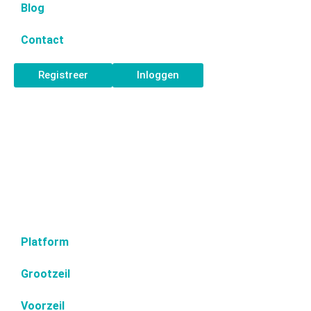
Blog
Contact
Registreer
Inloggen
Platform
Grootzeil
Voorzeil