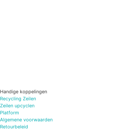
Handige koppelingen
Recycling Zeilen
Zeilen upcyclen
Platform
Algemene voorwaarden
Retourbeleid