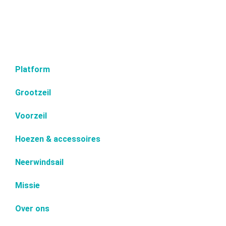
Platform
Grootzeil
Voorzeil
Hoezen & accessoires
Neerwindsail
Missie
Over ons