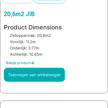
20,6m2 JIB
Product Dimensions
Zeiloppervlak: 20.6m2
Voorlijk: 11.2m
Onderlijk: 3.77m
Achterlijk: 10.65m
Bekijk product
Toevoegen aan winkelwagen