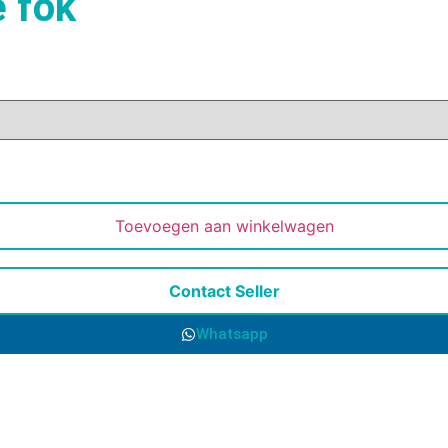
 fok
Toevoegen aan winkelwagen
Contact Seller
Whatsapp