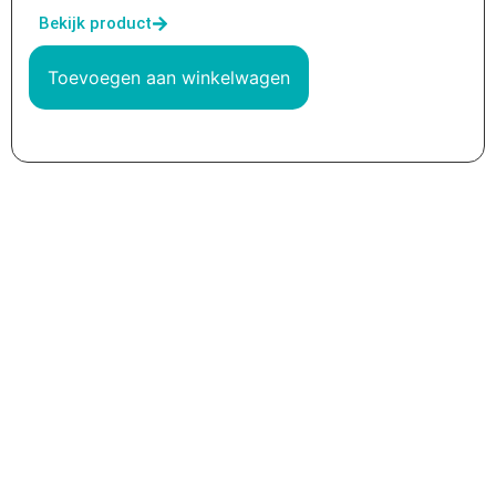
Bekijk product
Toevoegen aan winkelwagen