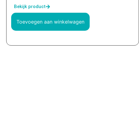
Bekijk product
Toevoegen aan winkelwagen