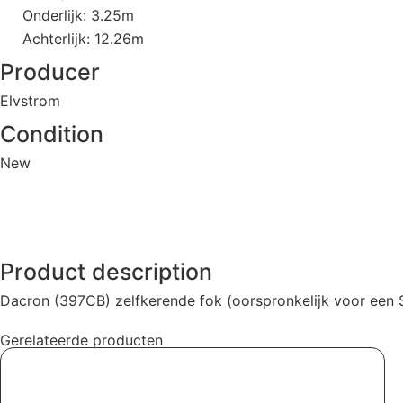
Onderlijk: 3.25m
Achterlijk: 12.26m
Producer
Elvstrom
Condition
New
Product description
Dacron (397CB) zelfkerende fok (oorspronkelijk voor een S
Gerelateerde producten