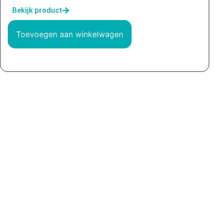
Bekijk product
Toevoegen aan winkelwagen