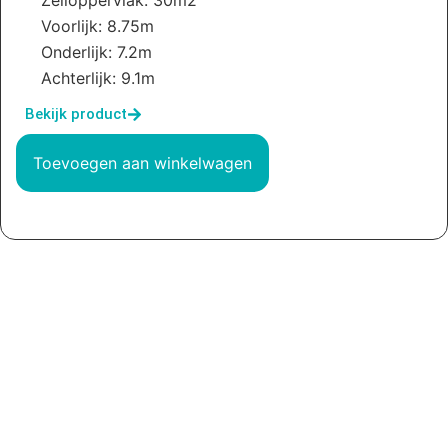
Voorlijk: 8.75m
Onderlijk: 7.2m
Achterlijk: 9.1m
Bekijk product
Toevoegen aan winkelwagen