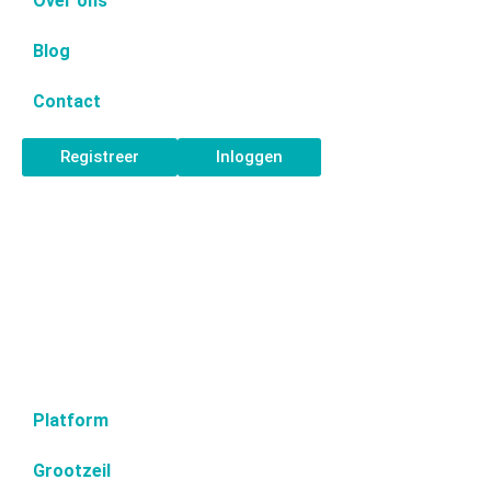
Over ons
Blog
Contact
Registreer
Inloggen
Platform
Grootzeil