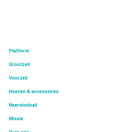
Platform
Grootzeil
Voorzeil
Hoezen & accessoires
Neerwindsail
Missie