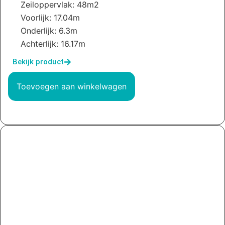
Zeiloppervlak: 48m2
Voorlijk: 17.04m
Onderlijk: 6.3m
Achterlijk: 16.17m
Bekijk product
Toevoegen aan winkelwagen