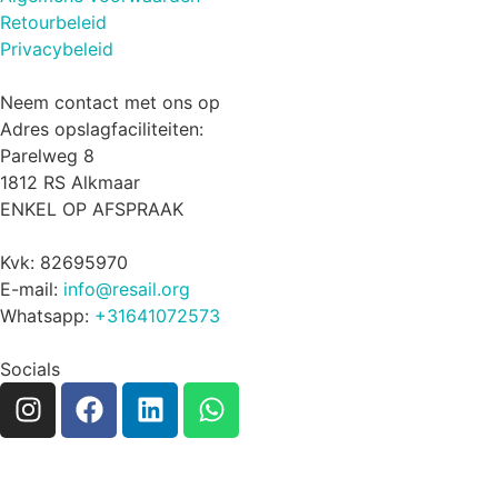
Retourbeleid
Privacybeleid
Neem contact met ons op
Adres opslagfaciliteiten:
Parelweg 8
1812 RS Alkmaar
ENKEL OP AFSPRAAK
Kvk: 82695970
E-mail:
info@resail.org
Whatsapp:
+31641072573
Socials