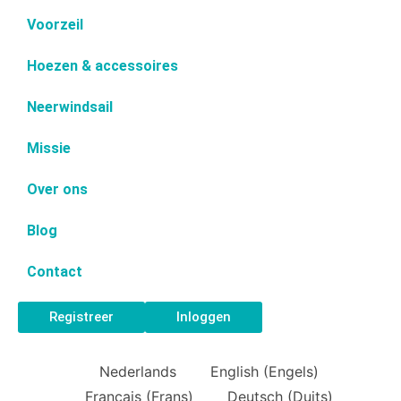
Voorzeil
Hoezen & accessoires
Neerwindsail
Missie
Over ons
Blog
Contact
Registreer
Inloggen
Nederlands
English
(
Engels
)
Français
(
Frans
)
Deutsch
(
Duits
)