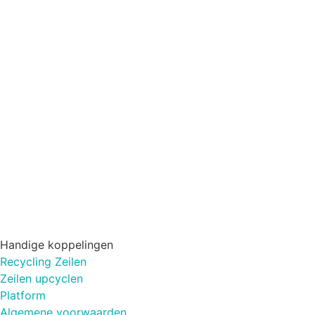
Handige koppelingen
Recycling Zeilen
Zeilen upcyclen
Platform
Algemene voorwaarden