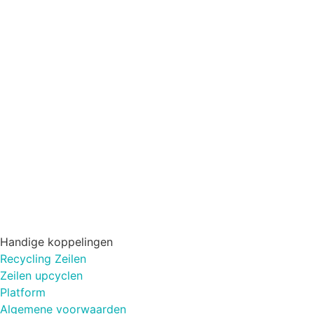
Handige koppelingen
Recycling Zeilen
Zeilen upcyclen
Platform
Algemene voorwaarden