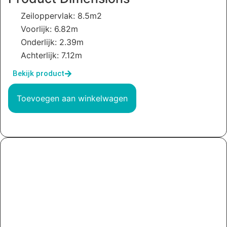
Zeiloppervlak: 8.5m2
Voorlijk: 6.82m
Onderlijk: 2.39m
Achterlijk: 7.12m
Bekijk product
Toevoegen aan winkelwagen