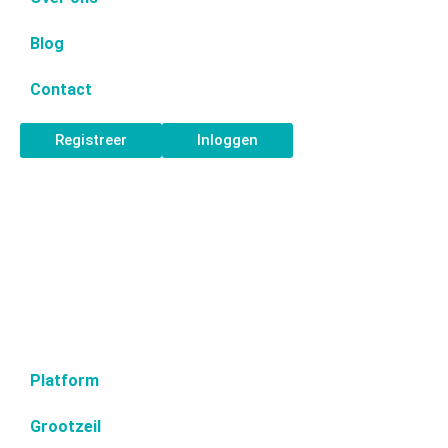
Blog
Contact
Registreer
Inloggen
Platform
Grootzeil