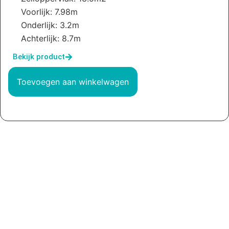
Voorlijk: 7.98m
Onderlijk: 3.2m
Achterlijk: 8.7m
Bekijk product
Toevoegen aan winkelwagen