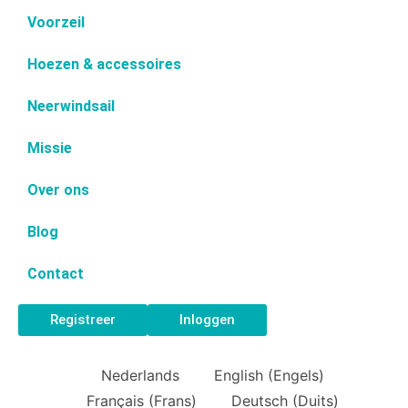
Voorzeil
Hoezen & accessoires
Neerwindsail
Missie
Over ons
Blog
Contact
Registreer
Inloggen
Nederlands
English
(
Engels
)
Français
(
Frans
)
Deutsch
(
Duits
)