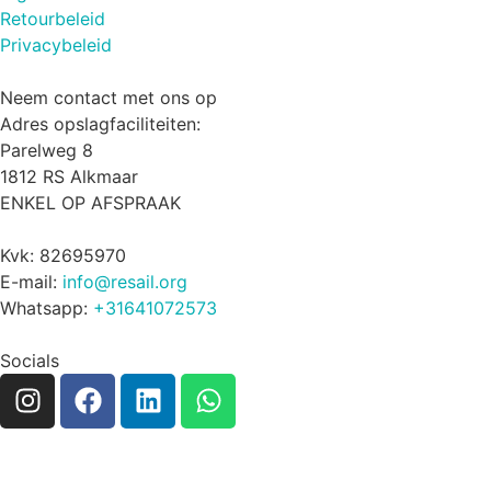
Retourbeleid
Privacybeleid
Neem contact met ons op
Adres opslagfaciliteiten:
Parelweg 8
1812 RS Alkmaar
ENKEL OP AFSPRAAK
Kvk: 82695970
E-mail:
info@resail.org
Whatsapp:
+31641072573
Socials