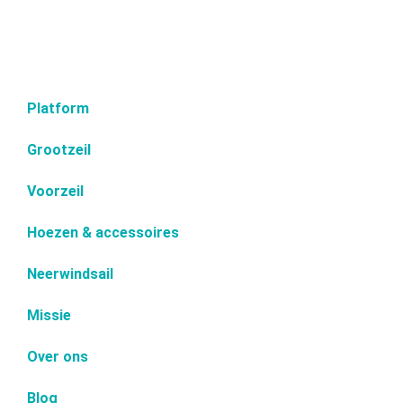
Platform
Grootzeil
Voorzeil
Hoezen & accessoires
Neerwindsail
Missie
Over ons
Blog