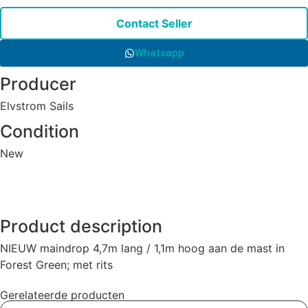
Contact Seller
Whatsapp
Producer
Elvstrom Sails
Condition
New
Product description
NIEUW maindrop 4,7m lang / 1,1m hoog aan de mast in
Forest Green; met rits
Gerelateerde producten