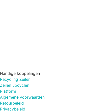
Handige koppelingen
Recycling Zeilen
Zeilen upcyclen
Platform
Algemene voorwaarden
Retourbeleid
Privacybeleid