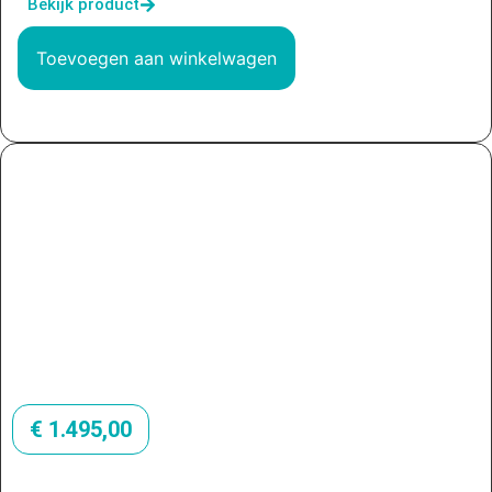
Bekijk product
Toevoegen aan winkelwagen
€
1.495,00