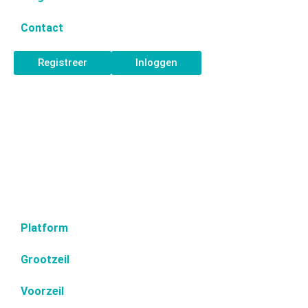
Contact
Registreer
Inloggen
Platform
Grootzeil
Voorzeil