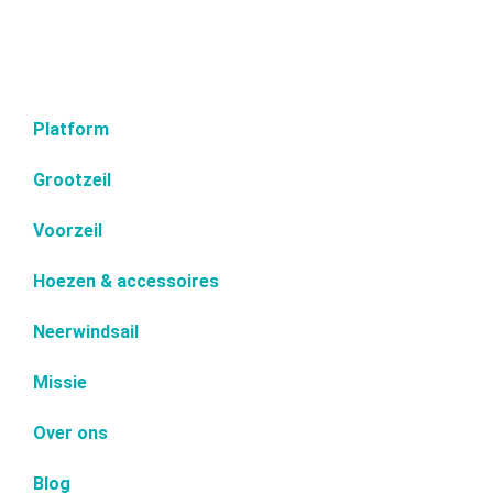
Platform
Grootzeil
Voorzeil
Hoezen & accessoires
Neerwindsail
Missie
Over ons
Blog