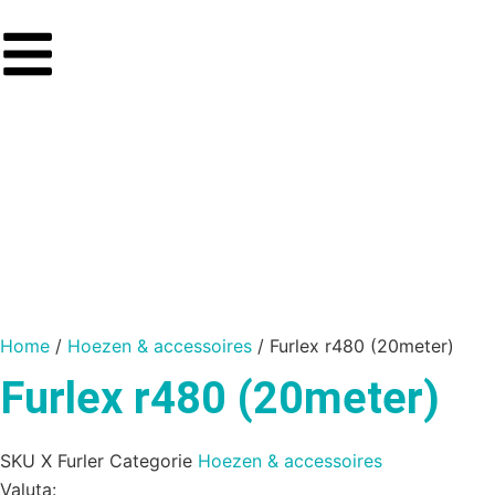
Home
/
Hoezen & accessoires
/ Furlex r480 (20meter)
Furlex r480 (20meter)
SKU
X Furler
Categorie
Hoezen & accessoires
Valuta: