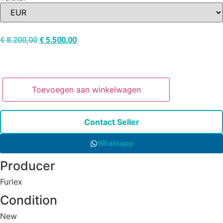
€
8.200,00
€
5.500,00
Toevoegen aan winkelwagen
Contact Seller
Whatsapp
Producer
Furlex
Condition
New