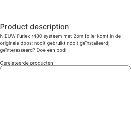
Product description
NIEUW Furlex r480 systeem met 2om folie; komt in de
originele doos; nooit gebruikt nooit geïnstalleerd;
geïnteresseerd? Doe een bod!
Gerelateerde producten