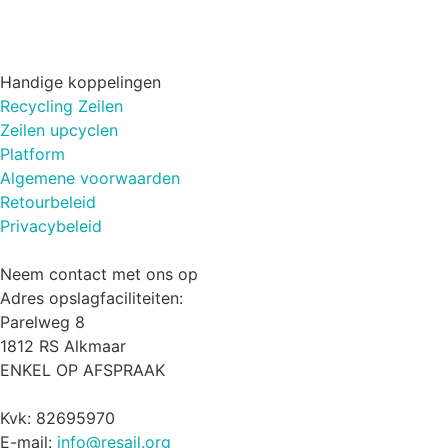
Handige koppelingen
Recycling Zeilen
Zeilen upcyclen
Platform
Algemene voorwaarden
Retourbeleid
Privacybeleid
Neem contact met ons op
Adres opslagfaciliteiten:
Parelweg 8
1812 RS Alkmaar
ENKEL OP AFSPRAAK
Kvk: 82695970
E-mail:
info@resail.org