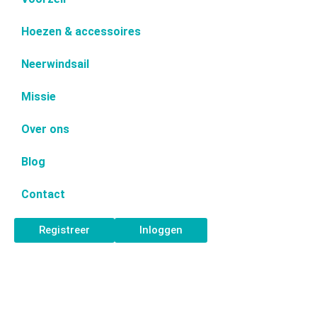
Hoezen & accessoires
Neerwindsail
Missie
Over ons
Blog
Contact
Registreer
Inloggen