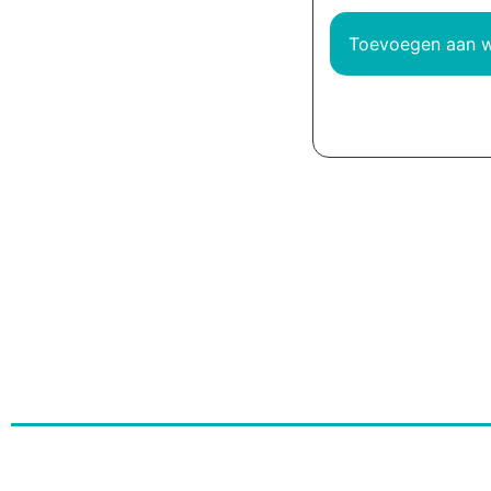
Toevoegen aan 