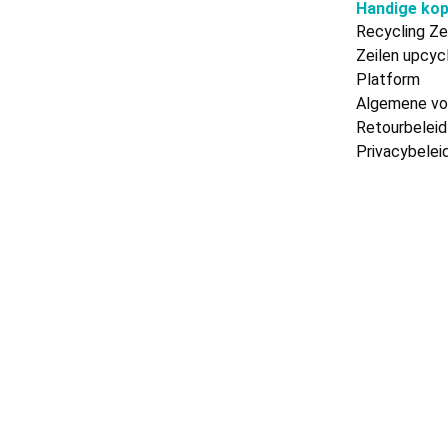
Handige kop
Recycling Ze
Zeilen upcyc
Platform
Algemene vo
Retourbeleid
Privacybelei