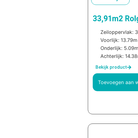
33,91m2 Rolg
Zeiloppervlak: 
Voorlijk: 13.79m
Onderlijk: 5.09
Achterlijk: 14.3
Bekijk product
Toevoegen aan 