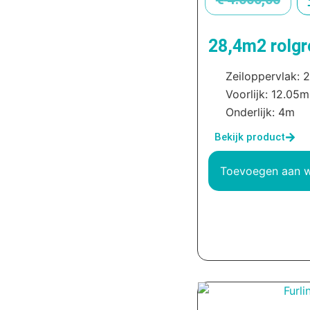
28,4m2 rolgr
Zeiloppervlak: 
Voorlijk: 12.05m
Onderlijk: 4m
Bekijk product
Toevoegen aan 