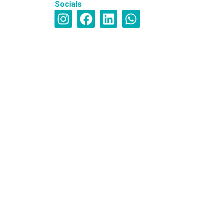
Socials