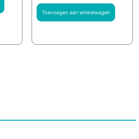
Toevoegen aan winkelwagen