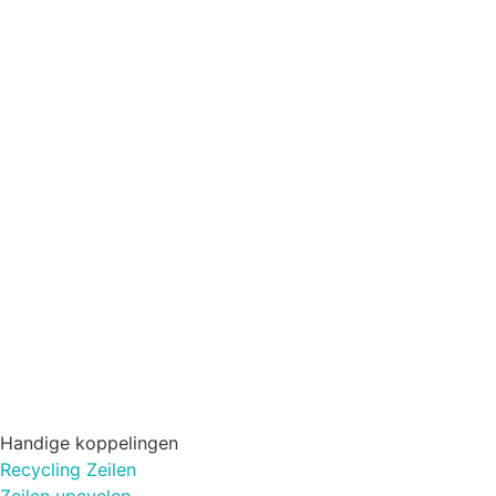
Handige koppelingen
Recycling Zeilen