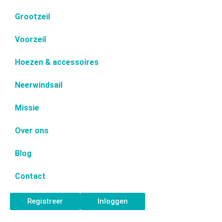
Grootzeil
Voorzeil
Hoezen & accessoires
Neerwindsail
Missie
Over ons
Blog
Contact
Registreer
Inloggen