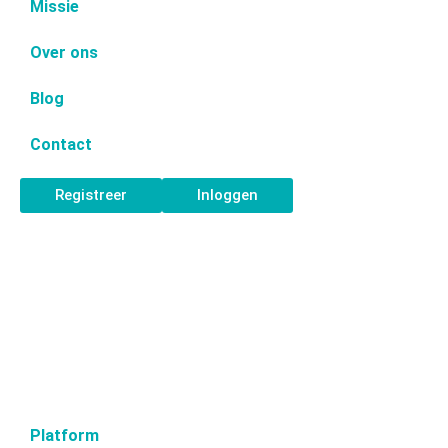
Missie
Over ons
Blog
Contact
Registreer
Inloggen
Platform