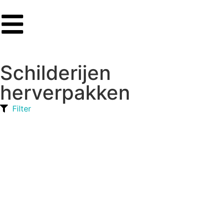
Schilderijen
herverpakken
Filter