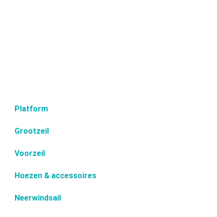
Platform
Grootzeil
Voorzeil
Hoezen & accessoires
Neerwindsail