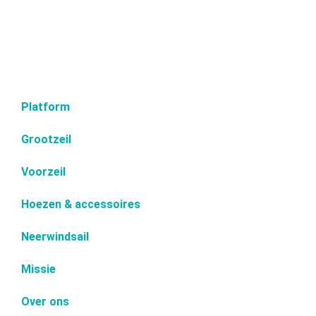
Platform
Grootzeil
Voorzeil
Hoezen & accessoires
Neerwindsail
Missie
Over ons