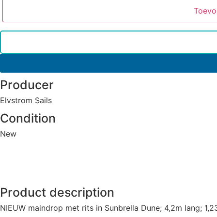
Toevo
Producer
Elvstrom Sails
Condition
New
Product description
NIEUW maindrop met rits in Sunbrella Dune; 4,2m lang; 1,