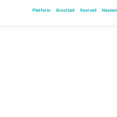
Platform
Grootzeil
Voorzeil
Hoezen