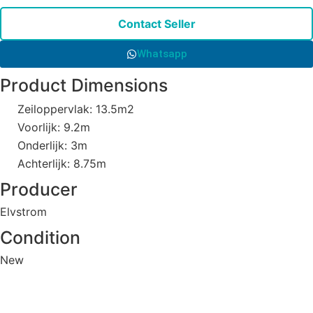
Contact Seller
Whatsapp
Product Dimensions
Zeiloppervlak: 13.5m2
Voorlijk: 9.2m
Onderlijk: 3m
Achterlijk: 8.75m
Producer
Elvstrom
Condition
New