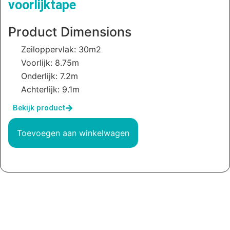
voorlijktape
Product Dimensions
Zeiloppervlak: 30m2
Voorlijk: 8.75m
Onderlijk: 7.2m
Achterlijk: 9.1m
Bekijk product
Toevoegen aan winkelwagen