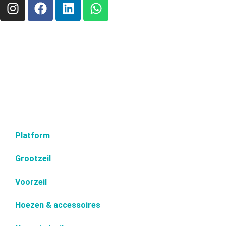
Platform
Grootzeil
Voorzeil
Hoezen & accessoires