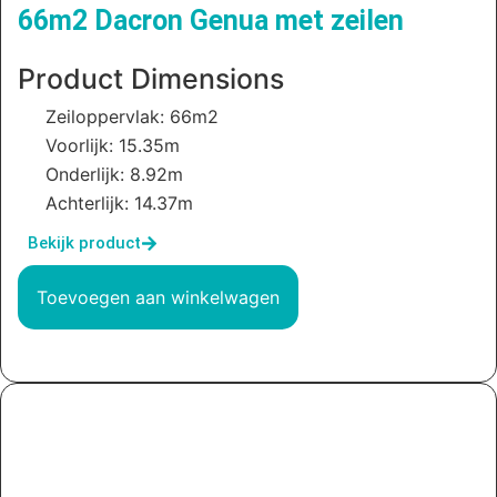
66m2 Dacron Genua met zeilen
Product Dimensions
Zeiloppervlak: 66m2
Voorlijk: 15.35m
Onderlijk: 8.92m
Achterlijk: 14.37m
Bekijk product
Toevoegen aan winkelwagen