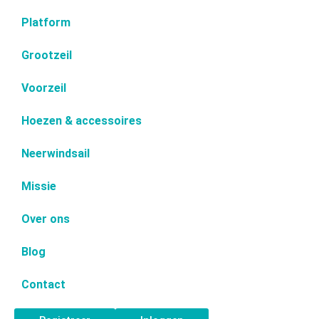
Platform
Grootzeil
Voorzeil
Hoezen & accessoires
Neerwindsail
Missie
Over ons
Blog
Contact