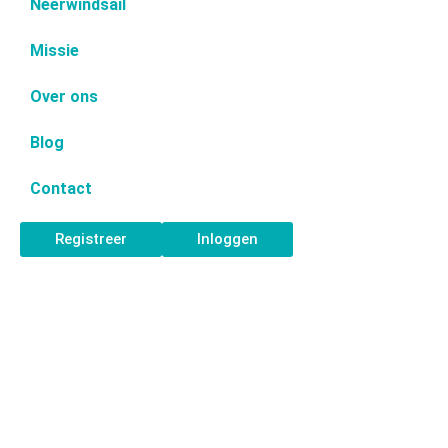
Neerwindsail
Missie
Over ons
Blog
Contact
Registreer
Inloggen